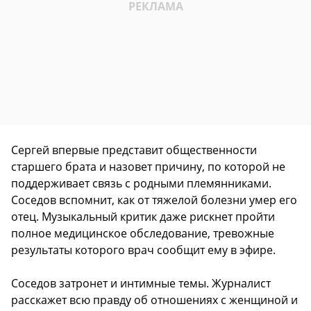
Сергей впервые представит общественности
старшего брата и назовет причину, по которой не
поддерживает связь с родными племянниками.
Соседов вспомнит, как от тяжелой болезни умер его
отец. Музыкальный критик даже рискнет пройти
полное медицинское обследование, тревожные
результаты которого врач сообщит ему в эфире.
Соседов затронет и интимные темы. Журналист
расскажет всю правду об отношениях с женщиной и