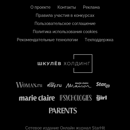
О проекте
Контакты
Реклама
Правила участия в конкурсах
Пользовательское соглашение
Политика использования cookies
Рекомендательные технологии
Техподдержка
Сетевое издание Онлайн журнал StarHit