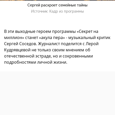
Сергей раскроет семейные тайны
Источник:
Кадр из программы
В эти выходные героем программы «Секрет на
миллион» станет «акула пера» - музыкальный критик
Сергей Соседов. Журналист поделится с Лерой
Кудрявцевой не только своим мнением об
отечественной эстраде, но и сокровенными
подробностями личной жизни.