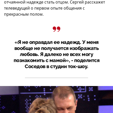
отчаянной надежде стать отцом. Сергей расскажет
телеведущей о первом опыте общения с
прекрасным полом.
«Я не оправдал ее надежд. У меня
вообще не получается изображать
любовь. Я далеко не всех могу
познакомить с мамой», - поделится
Соседов в студии ток-шоу.