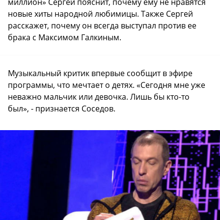
миллион» Сергей пояснит, почему ему не нравятся
новые хиты народной любимицы. Также Сергей
расскажет, почему он всегда выступал против ее
брака с Максимом Галкиным.
Музыкальный критик впервые сообщит в эфире
программы, что мечтает о детях. «Сегодня мне уже
неважно мальчик или девочка. Лишь бы кто-то
был», - признается Соседов.