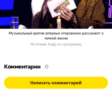
Музыкальный критик впервые откровенно расскажет о
личной жизни
Источник:
Кадр из программы
Комментарии
0
Написать комментарий