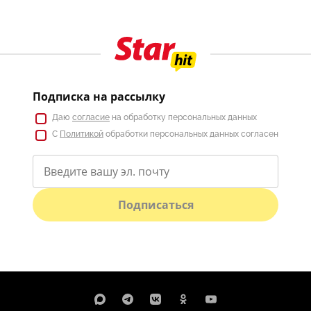
Подписка на рассылку
Даю
согласие
на обработку персональных данных
С
Политикой
обработки персональных данных согласен
Подписаться