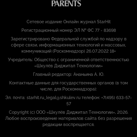
Сетевое издание Онлайн журнал StarHit
Регистрационный номер ЭЛ № ФС 77 - 83698
Зарегистрировано Федеральной службой по надзору в
сфере связи, информационных технологий и массовых,
коммуникаций (Роскомнадзор) 26.07.2022 18+
Учредитель: Общество с ограниченной ответственностью
«Шкулёв Диджитал Технологии»
Главный редактор: Ананьина А. Ю.
Контактные данные для государственных органов (в том
числе, для Роскомнадзора):
Эл. почта: starhit.ru_legal@shkulev.ru телефон: +7(495) 633-57-
57
Copyright (с) ООО «Шкулёв Диджитал Технологии», 2026.
Любое воспроизведение материалов сайта без разрешения
редакции воспрещается.