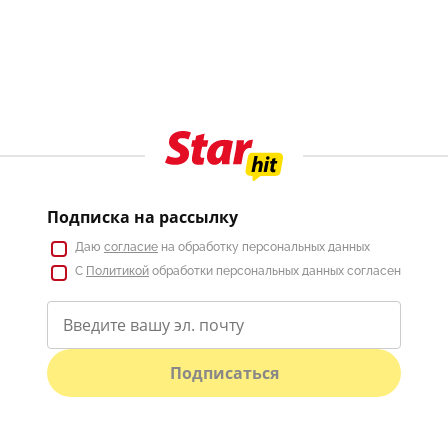
Подписка на рассылку
Даю
согласие
на обработку персональных данных
С
Политикой
обработки персональных данных согласен
Подписаться