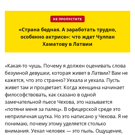
НЕ ПРОПУСТИТЕ
«Страна бедная. А заработать трудно,
особенно актрисе»: что ждет Чулпан
Хаматову в Латвии
«Какая-то чушь. Почему я должен оценивать слова
безумной девушки, которая живет в Латвии? Вам не
кажется, что это странно? Уехала и уехала. Пусть
живет там и процветает. Когда женщина начинает
философствовать, как сказано в одной
замечательной пьесе Чехова, это называется
«потяни меня за палец». В офицерской среде это
неприличная шутка. Но это написано у Чехова. Я не
понимаю, почему этому уделяется столько
внимания. Уехал человек — это пыль. Ощущение,