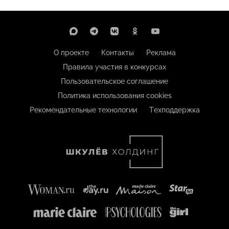
О проекте
Контакты
Реклама
Правила участия в конкурсах
Пользовательское соглашение
Политика использования cookies
Рекомендательные технологии
Техподдержка