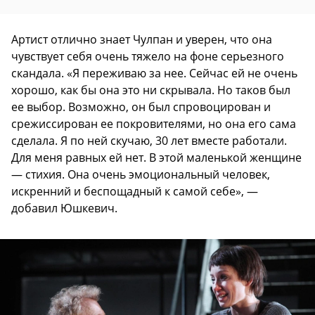
Артист отлично знает Чулпан и уверен, что она
чувствует себя очень тяжело на фоне серьезного
скандала. «Я переживаю за нее. Сейчас ей не очень
хорошо, как бы она это ни скрывала. Но таков был
ее выбор. Возможно, он был спровоцирован и
срежиссирован ее покровителями, но она его сама
сделала. Я по ней скучаю, 30 лет вместе работали.
Для меня равных ей нет. В этой маленькой женщине
— стихия. Она очень эмоциональный человек,
искренний и беспощадный к самой себе», —
добавил Юшкевич.