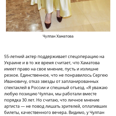
Чулпан Хаматова
55-летний актер поддерживает спецоперацию на
Украине и в то же время считает, что Хаматова
имеет право на свое мнение, пусть и излишне
резкое. Единственное, что не понравилось Сергею
Ивановичу, отказ звезды от запланированных
спектаклей в России и спешный отъезд. «Я уважаю
любую позицию Чулпан, мы работали вместе
порядка 30 лет. Но считаю, что личное мнение
артиста — не повод лишать зрителей, оплативших
билеты, качественного вечера. Видимо, у Чулпан