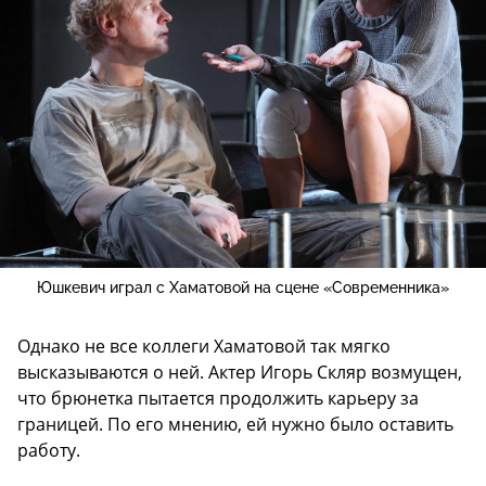
Юшкевич играл с Хаматовой на сцене «Современника»
Однако не все коллеги Хаматовой так мягко
высказываются о ней. Актер Игорь Скляр возмущен,
что брюнетка пытается продолжить карьеру за
границей. По его мнению, ей нужно было оставить
работу.