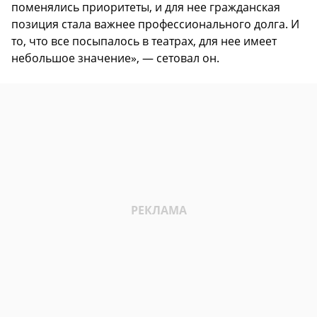
поменялись приоритеты, и для нее гражданская
позиция стала важнее профессионального долга. И
то, что все посыпалось в театрах, для нее имеет
небольшое значение», — сетовал он.