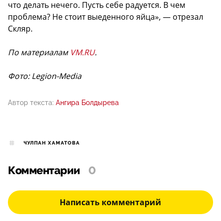
что делать нечего. Пусть себе радуется. В чем
проблема? Не стоит выеденного яйца», — отрезал
Скляр.
По материалам
VM.RU
.
Фото: Legion-Media
Автор текста:
Ангира Болдырева
ЧУЛПАН ХАМАТОВА
Комментарии
0
Написать комментарий