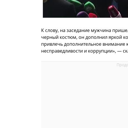
К слову, на заседание мужчина прише
черный костюм, он дополнил яркой ко
привлечь дополнительное внимание к 
несправедливости и коррупции», — ска