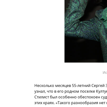
Ис
Несколько месяцев 55-летний Сергей 
узнал, что в его родном поселке Култу
Стилист был особенно обеспокоен суд
этих краях. «Такого разнообразия нет