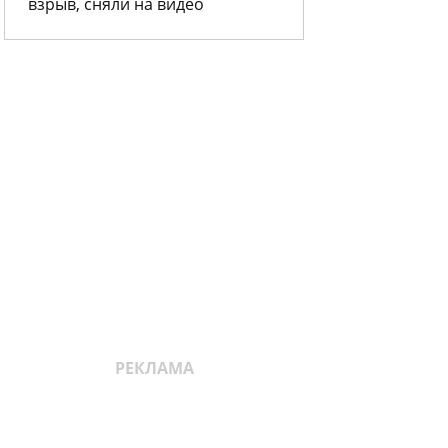
взрыв, сняли на видео