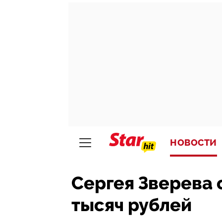
НОВОСТИ
Сергея Зверева 
тысяч рублей