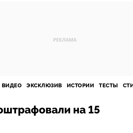
ВИДЕО
ЭКСКЛЮЗИВ
ИСТОРИИ
ТЕСТЫ
СТ
оштрафовали на 15