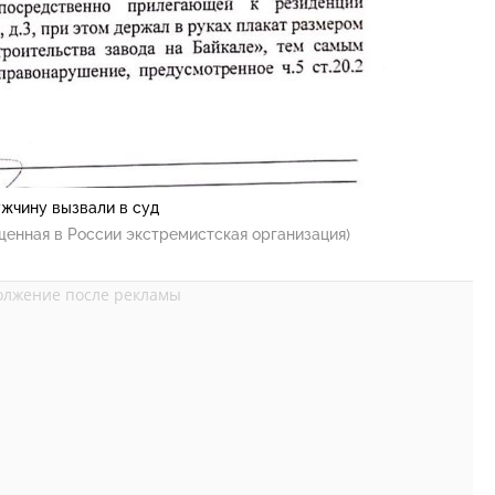
жчину вызвали в суд
щенная в России экстремистская организация)