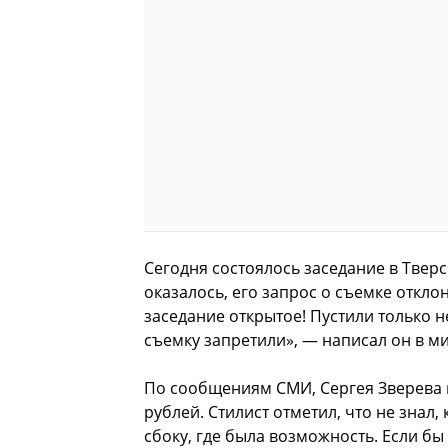
Сегодня состоялось заседание в Твер
оказалось, его запрос о съемке отклон
заседание открытое! Пустили только 
съемку запретили», — написал он в м
По сообщениям СМИ, Сергея Зверева 
рублей. Стилист отметил, что не знал,
сбоку, где была возможность. Если бы