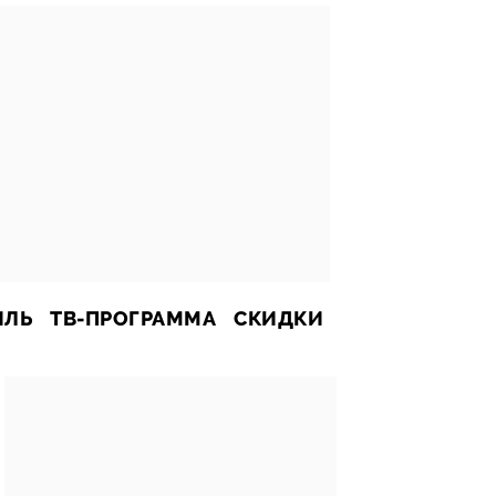
ИЛЬ
ТВ-ПРОГРАММА
СКИДКИ