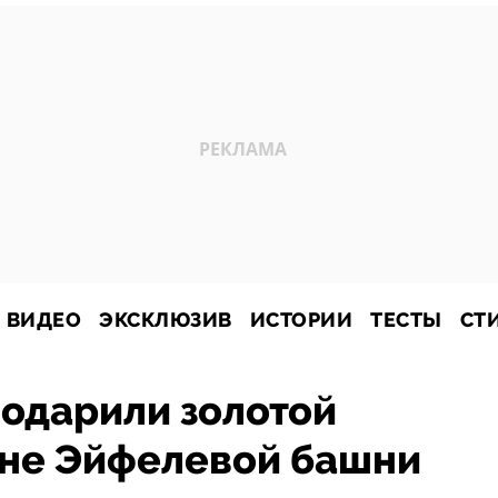
ВИДЕО
ЭКСКЛЮЗИВ
ИСТОРИИ
ТЕСТЫ
СТ
одарили золотой
ине Эйфелевой башни