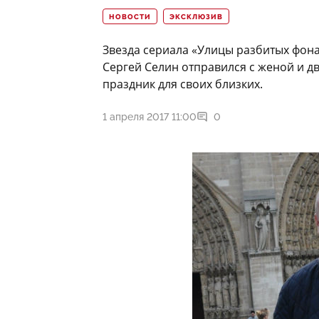
НОВОСТИ
ЭКСКЛЮЗИВ
Звезда сериала «Улицы разбитых фона
Сергей Селин отправился с женой и д
праздник для своих близких.
1 апреля 2017 11:00
0