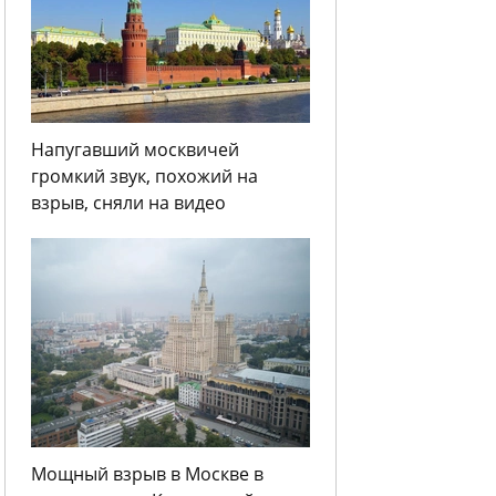
Напугавший москвичей
громкий звук, похожий на
взрыв, сняли на видео
Мощный взрыв в Москве в