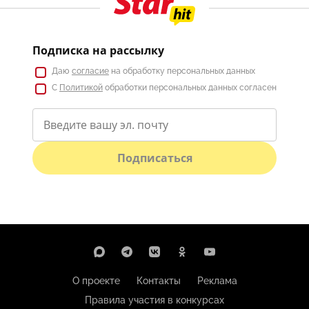
Подписка на рассылку
Даю
согласие
на обработку персональных данных
С
Политикой
обработки персональных данных согласен
Подписаться
О проекте
Контакты
Реклама
Правила участия в конкурсах