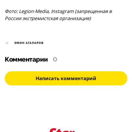
Фото: Legion-Media, Instagram (запрещенная в
России экстремистская организация)
ЭМИН АГАЛАРОВ
Комментарии
0
Написать комментарий