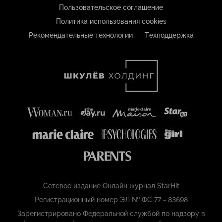
Пользовательское соглашение
Политика использования cookies
Рекомендательные технологии
Техподдержка
Сетевое издание Онлайн журнал StarHit
Регистрационный номер ЭЛ № ФС 77 - 83698
Зарегистрировано Федеральной службой по надзору в