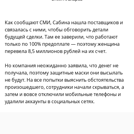
Как сообщают СМИ, Сабина нашла поставщиков и
связалась с ними, чтобы обговорить детали
будущей сделки. Там ее заверили, что работают
только по 100% предоплате — поэтому женщина
перевела 8,5 миллионов рублей на их счет.
Но компания неожиданно заявила, что денег не
получала, поэтому защитные маски они высылать
не будут. На все попытки выяснить обстоятельства
произошедшего, сотрудники начали скрываться, а
затем и вовсе отключили мобильные телефоны и
удалили аккаунты в социальных сетях.