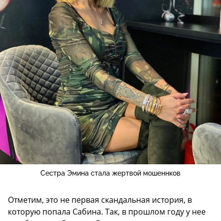
Сестра Эмина стала жертвой мошеннков
Отметим, это не первая скандальная история, в
которую попала Сабина. Так, в прошлом году у нее