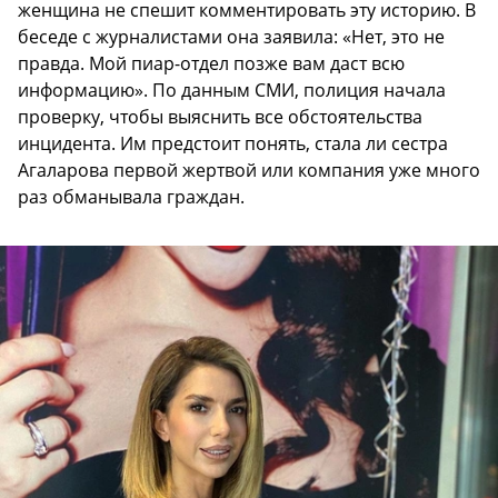
женщина не спешит комментировать эту историю. В
беседе с журналистами она заявила: «Нет, это не
правда. Мой пиар-отдел позже вам даст всю
информацию». По данным СМИ, полиция начала
проверку, чтобы выяснить все обстоятельства
инцидента. Им предстоит понять, стала ли сестра
Агаларова первой жертвой или компания уже много
раз обманывала граждан.