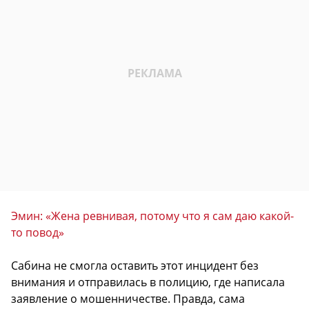
Эмин: «Жена ревнивая, потому что я сам даю какой-
то повод»
Сабина не смогла оставить этот инцидент без
внимания и отправилась в полицию, где написала
заявление о мошенничестве. Правда, сама