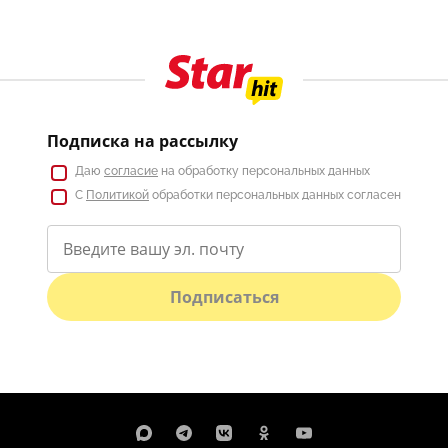
Подписка на рассылку
Даю
согласие
на обработку персональных данных
С
Политикой
обработки персональных данных согласен
Подписаться