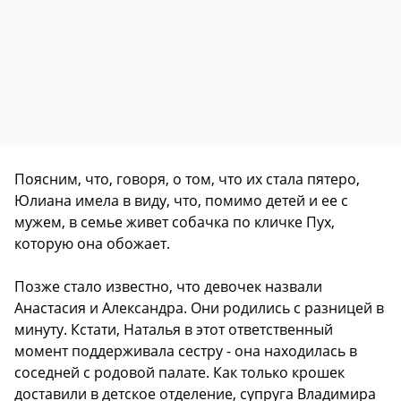
Поясним, что, говоря, о том, что их стала пятеро,
Юлиана имела в виду, что, помимо детей и ее с
мужем, в семье живет собачка по кличке Пух,
которую она обожает.
Позже стало известно, что девочек назвали
Анастасия и Александра. Они родились с разницей в
минуту. Кстати, Наталья в этот ответственный
момент поддерживала сестру - она находилась в
соседней с родовой палате. Как только крошек
доставили в детское отделение, супруга Владимира