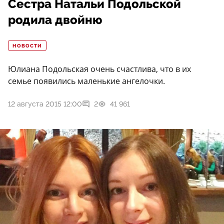
Сестра Натальи Подольской
родила двойню
НОВОСТИ
Юлиана Подольская очень счастлива, что в их
семье появились маленькие ангелочки.
12 августа 2015 12:00
2
41 961