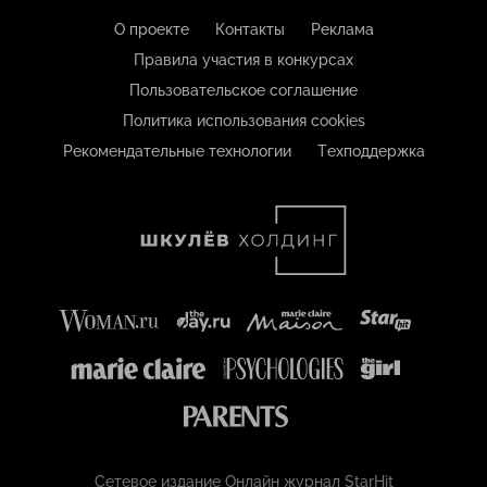
О проекте
Контакты
Реклама
Правила участия в конкурсах
Пользовательское соглашение
Политика использования cookies
Рекомендательные технологии
Техподдержка
Сетевое издание Онлайн журнал StarHit