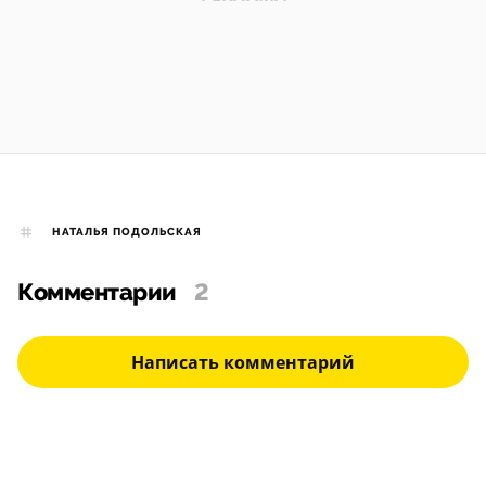
НАТАЛЬЯ ПОДОЛЬСКАЯ
Комментарии
2
Написать комментарий