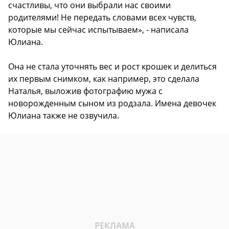
счастливы, что они выбрали нас своими
родителями! Не передать словами всех чувств,
которые мы сейчас испытываем», - написала
Юлиана.
Она не стала уточнять вес и рост крошек и делиться
их первым снимком, как например, это сделала
Наталья, выложив фотографию мужа с
новорожденным сыном из родзала. Имена девочек
Юлиана также не озвучила.