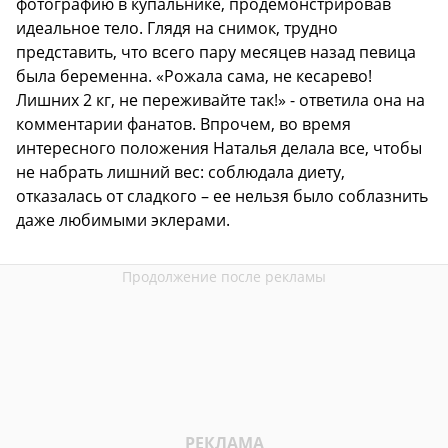
фотографию в купальнике, продемонстрировав
идеальное тело. Глядя на снимок, трудно
представить, что всего пару месяцев назад певица
была беременна. «Рожала сама, не кесарево!
Лишних 2 кг, не переживайте так!» - ответила она на
комментарии фанатов. Впрочем, во время
интересного положения Наталья делала все, чтобы
не набрать лишний вес: соблюдала диету,
отказалась от сладкого – ее нельзя было соблазнить
даже любимыми эклерами.