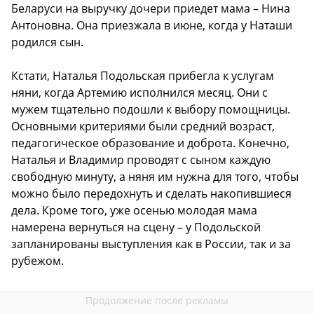
Беларуси на выручку дочери приедет мама – Нина
Антоновна. Она приезжала в июне, когда у Наташи
родился сын.
Кстати, Наталья Подольская прибегла к услугам
няни, когда Артемию исполнился месяц. Они с
мужем тщательно подошли к выбору помощницы.
Основными критериями были средний возраст,
педагогическое образование и доброта. Конечно,
Наталья и Владимир проводят с сыном каждую
свободную минуту, а няня им нужна для того, чтобы
можно было передохнуть и сделать накопившиеся
дела. Кроме того, уже осенью молодая мама
намерена вернуться на сцену – у Подольской
запланированы выступления как в России, так и за
рубежом.