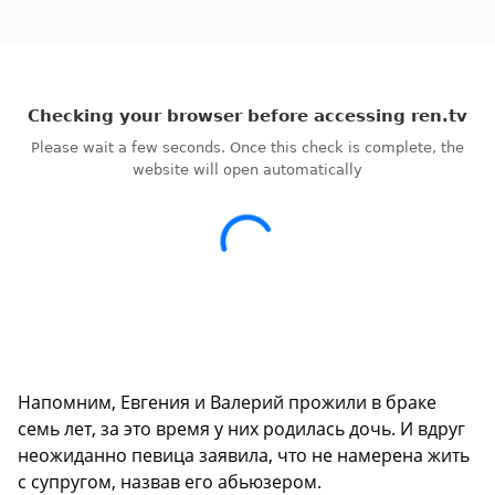
Напомним, Евгения и Валерий прожили в браке
семь лет, за это время у них родилась дочь. И вдруг
неожиданно певица заявила, что не намерена жить
с супругом, назвав его абьюзером.