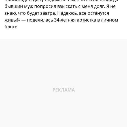
бывший муж попросил взыскать с меня долг. Я не
знаю, что будет завтра. Надеюсь, все останутся
живы!» — поделилась 34-летняя артистка в личном
блоге.