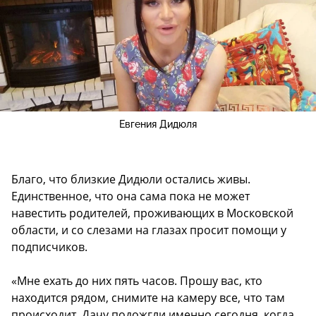
Евгения Дидюля
Благо, что близкие Дидюли остались живы.
Единственное, что она сама пока не может
навестить родителей, проживающих в Московской
области, и со слезами на глазах просит помощи у
подписчиков.
«Мне ехать до них пять часов. Прошу вас, кто
находится рядом, снимите на камеру все, что там
происходит. Дачу подожгли именно сегодня, когда