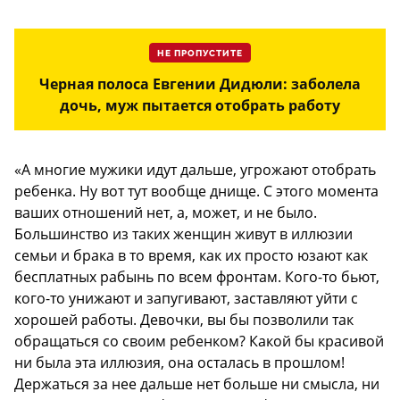
НЕ ПРОПУСТИТЕ
Черная полоса Евгении Дидюли: заболела
дочь, муж пытается отобрать работу
«А многие мужики идут дальше, угрожают отобрать
ребенка. Ну вот тут вообще днище. С этого момента
ваших отношений нет, а, может, и не было.
Большинство из таких женщин живут в иллюзии
семьи и брака в то время, как их просто юзают как
бесплатных рабынь по всем фронтам. Кого-то бьют,
кого-то унижают и запугивают, заставляют уйти с
хорошей работы. Девочки, вы бы позволили так
обращаться со своим ребенком? Какой бы красивой
ни была эта иллюзия, она осталась в прошлом!
Держаться за нее дальше нет больше ни смысла, ни