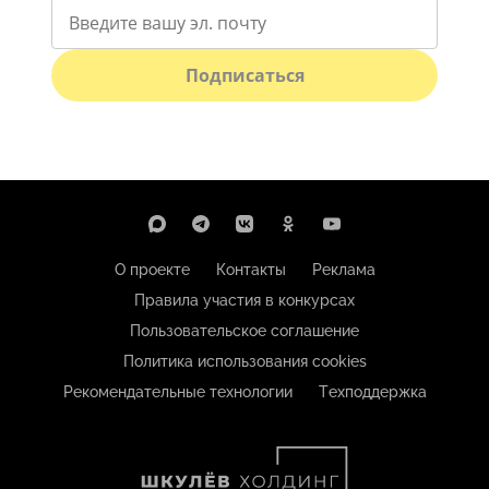
Подписаться
О проекте
Контакты
Реклама
Правила участия в конкурсах
Пользовательское соглашение
Политика использования cookies
Рекомендательные технологии
Техподдержка