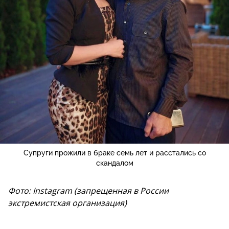
Супруги прожили в браке семь лет и расстались со
скандалом
Фото: Instagram (запрещенная в России
экстремистская организация)