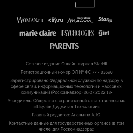
Сетевое издание Онлайн журнал StarHit
Регистрационный номер ЭЛ № ФС 77 - 83698
Зарегистрировано Федеральной службой по надзору в
сфере связи, информационных технологий и массовых,
коммуникаций (Роскомнадзор) 26.07.2022 18+
Учредитель: Общество с ограниченной ответственностью
«Шкулёв Диджитал Технологии»
Главный редактор: Ананьина А. Ю.
Контактные данные для государственных органов (в том
числе, для Роскомнадзора):