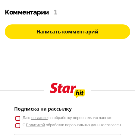
Комментарии
1
Написать комментарий
Подписка на рассылку
Даю
согласие
на обработку персональных данных
С
Политикой
обработки персональных данных согласен