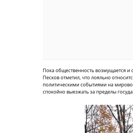
Пока общественность возмущается и 
Песков отметил, что лояльно относитс
политическими событиями на мировой
спокойно выезжать за пределы госуда