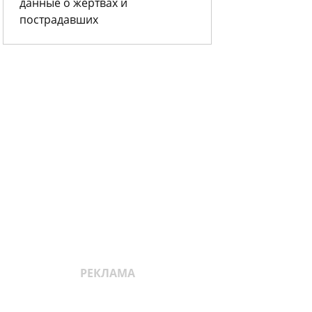
данные о жертвах и
пострадавших