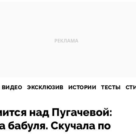
ВИДЕО
ЭКСКЛЮЗИВ
ИСТОРИИ
ТЕСТЫ
СТ
ится над Пугачевой:
 бабуля. Скучала по