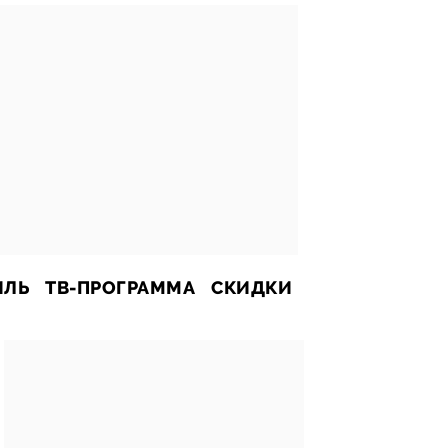
ИЛЬ
ТВ-ПРОГРАММА
СКИДКИ