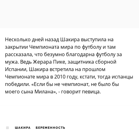
Несколько дней назад Шакира выступила на
закрытии Чемпионата мира по футболу и там
рассказала, что безумно благодарна футболу за
мужа. Ведь Жерара Пике, защитника сборной
Испании, Шакира встретила на прошлом
Чемпионате мира в 2010 году, кстати, тогда испанцы
победили. «Если бы не чемпионат, не было бы
моего сына Милана», - говорит певица.
ШАКИРА
БЕРЕМЕННОСТЬ