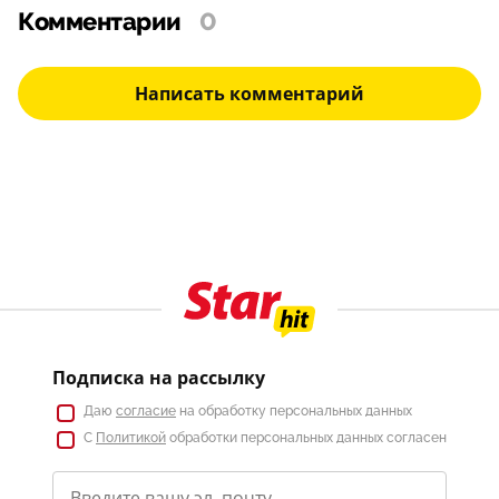
Комментарии
0
Написать комментарий
Подписка на рассылку
Даю
согласие
на обработку персональных данных
С
Политикой
обработки персональных данных согласен