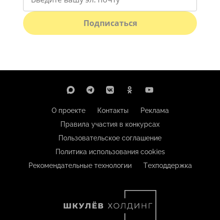
Подписаться
О проекте
Контакты
Реклама
Правила участия в конкурсах
Пользовательское соглашение
Политика использования cookies
Рекомендательные технологии
Техподдержка