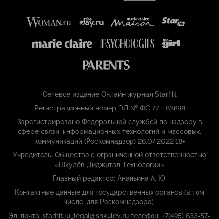
Сетевое издание Онлайн журнал StarHit
Регистрационный номер ЭЛ № ФС 77 - 83698
Зарегистрировано Федеральной службой по надзору в
сфере связи, информационных технологий и массовых,
коммуникаций (Роскомнадзор) 26.07.2022 18+
Учредитель: Общество с ограниченной ответственностью
«Шкулёв Диджитал Технологии»
Главный редактор: Ананьина А. Ю.
Контактные данные для государственных органов (в том
числе, для Роскомнадзора):
Эл. почта: starhit.ru_legal@shkulev.ru телефон: +7(495) 633-57-