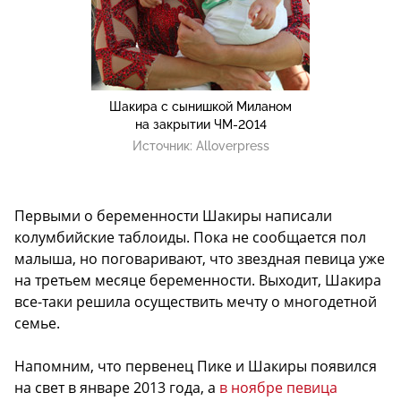
Шакира с сынишкой Миланом
на закрытии ЧМ-2014
Источник:
Alloverpress
Первыми о беременности Шакиры написали
колумбийские таблоиды. Пока не сообщается пол
малыша, но поговаривают, что звездная певица уже
на третьем месяце беременности. Выходит, Шакира
все-таки решила осуществить мечту о многодетной
семье.
Напомним, что первенец Пике и Шакиры появился
на свет в январе 2013 года, а
в ноябре певица