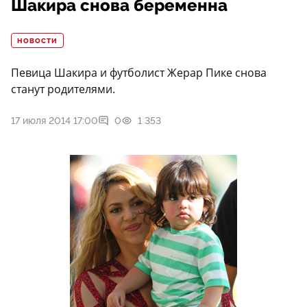
Шакира снова беременна
НОВОСТИ
Певица Шакира и футболист Жерар Пике снова
станут родителями.
17 июля 2014 17:00
0
1 353