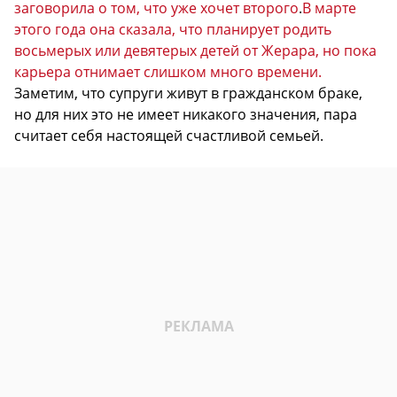
заговорила о том, что уже хочет второго
.
В марте
этого года она сказала, что планирует родить
восьмерых или девятерых детей от Жерара, но пока
карьера отнимает слишком много времени.
Заметим, что супруги живут в гражданском браке,
но для них это не имеет никакого значения, пара
считает себя настоящей счастливой семьей.