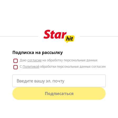
Подписка на рассылку
Даю
согласие
на обработку персональных данных
С
Политикой
обработки персональных данных согласен
Подписаться