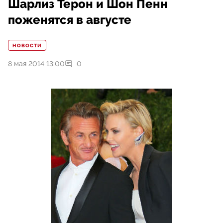
Шарлиз Терон и Шон Пенн
поженятся в августе
НОВОСТИ
8 мая 2014 13:00
0