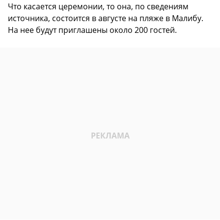
Что касается церемонии, то она, по сведениям
источника, состоится в августе на пляже в Малибу.
На нее будут приглашены около 200 гостей.