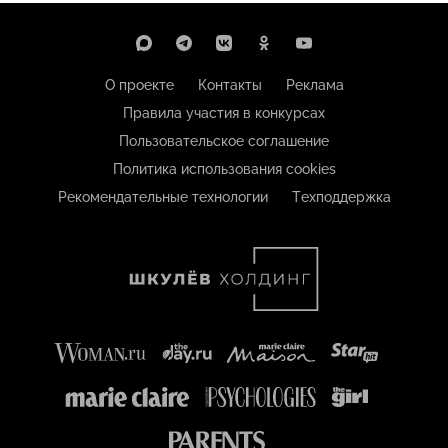
О проекте
Контакты
Реклама
Правила участия в конкурсах
Пользовательское соглашение
Политика использования cookies
Рекомендательные технологии
Техподдержка