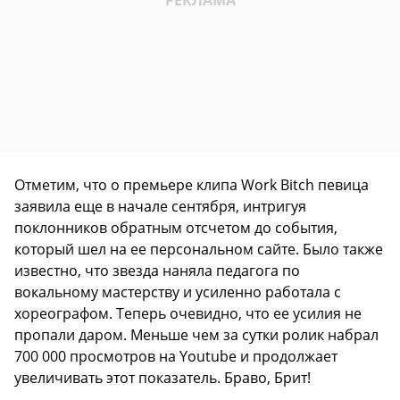
Отметим, что о премьере клипа Work Bitch певица
заявила еще в начале сентября, интригуя
поклонников обратным отсчетом до события,
который шел на ее персональном сайте. Было также
известно, что звезда наняла педагога по
вокальному мастерству и усиленно работала с
хореографом. Теперь очевидно, что ее усилия не
пропали даром. Меньше чем за сутки ролик набрал
700 000 просмотров на Youtube и продолжает
увеличивать этот показатель. Браво, Брит!