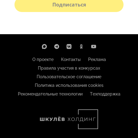
Подписаться
О проекте
Контакты
Реклама
Правила участия в конкурсах
Пользовательское соглашение
Политика использования cookies
Рекомендательные технологии
Техподдержка