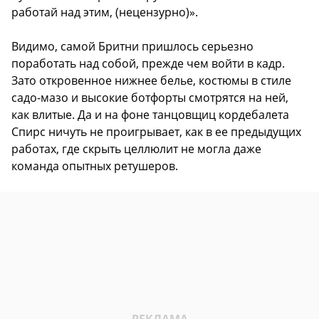
работай над этим, (нецензурно)».
Видимо, самой Бритни пришлось серьезно
поработать над собой, прежде чем войти в кадр.
Зато откровенное нижнее белье, костюмы в стиле
садо-мазо и высокие ботфорты смотрятся на ней,
как влитые. Да и на фоне танцовщиц кордебалета
Спирс ничуть не проигрывает, как в ее предыдущих
работах, где скрыть целлюлит не могла даже
команда опытных ретушеров.