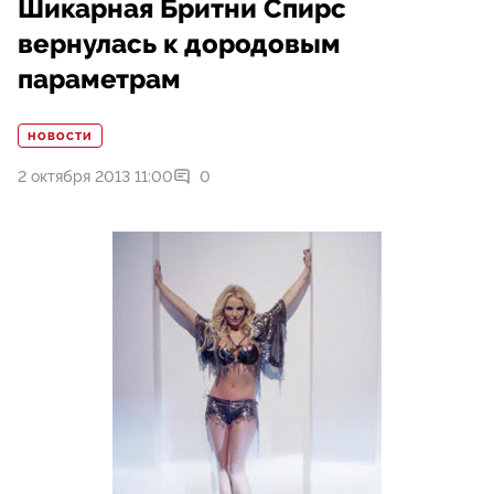
Шикарная Бритни Спирс
вернулась к дородовым
параметрам
НОВОСТИ
2 октября 2013 11:00
0