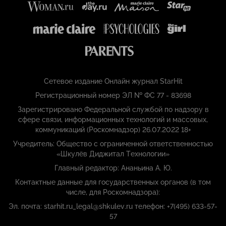
Сетевое издание Онлайн журнал StarHit
Регистрационный номер ЭЛ № ФС 77 - 83698
Зарегистрировано Федеральной службой по надзору в
сфере связи, информационных технологий и массовых,
коммуникаций (Роскомнадзор) 26.07.2022 18+
Учредитель: Общество с ограниченной ответственностью
«Шкулёв Диджитал Технологии»
Главный редактор: Ананьина А. Ю.
Контактные данные для государственных органов (в том
числе, для Роскомнадзора):
Эл. почта: starhit.ru_legal@shkulev.ru телефон: +7(495) 633-57-
57