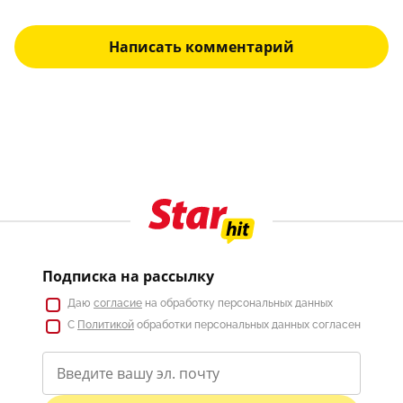
Написать комментарий
Подписка на рассылку
Даю
согласие
на обработку персональных данных
С
Политикой
обработки персональных данных согласен