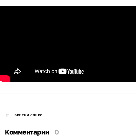
БРИТНИ СПИРC
Комментарии
0