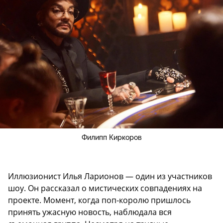
Филипп Киркоров
Иллюзионист Илья Ларионов — один из участников
шоу. Он рассказал о мистических совпадениях на
проекте. Момент, когда поп-королю пришлось
принять ужасную новость, наблюдала вся