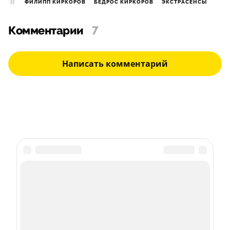
ФИЛИПП КИРКОРОВ
БЕДРОС КИРКОРОВ
ЭКСТРАСЕНСЫ
Комментарии
7
Написать комментарий