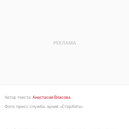
Автор текста:
Анастасия Власова
Фото: пресс-служба, архив «СтарХита»