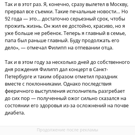
Так и в этот раз. Я, конечно, сразу вылетел в Москву,
прервал все съемки. Такие печальные новости… Но
92 года — это… достаточно серьезный срок, чтобы
прожить жизнь. Он жил ее достойно, красиво, но я
уже больше не ребенок. Теперь я главный в семье,
папа был раньше главный. Буду продолжать его
дело», — отмечал Филипп на отпевании отца.
Так и в этом году за несколько дней до собственного
дня рождения Филипп дал концерт в Санкт-
Петербурге и таким образом отметил праздник
вместе с поклонниками. Однако последствия
фееричного выступления исполнитель разгребает
до сих пор — полученный ожог сильно сказался на
состоянии его здоровья из-за осложнений на почве
диабета.