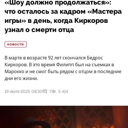
«Шоу должно продолжаться»:
что осталось за кадром «Мастера
игры» в день, когда Киркоров
узнал о смерти отца
НОВОСТИ
В марте в возрасте 92 лет скончался Бедрос
Киркоров. В это время Филипп был на съемках в
Марокко и не смог быть рядом с отцом в последние
дни его жизни.
19 июля 2025 08:30
7
5 414