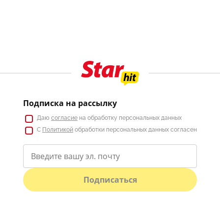
Подписка на рассылку
Даю
согласие
на обработку персональных данных
С
Политикой
обработки персональных данных согласен
Подписаться