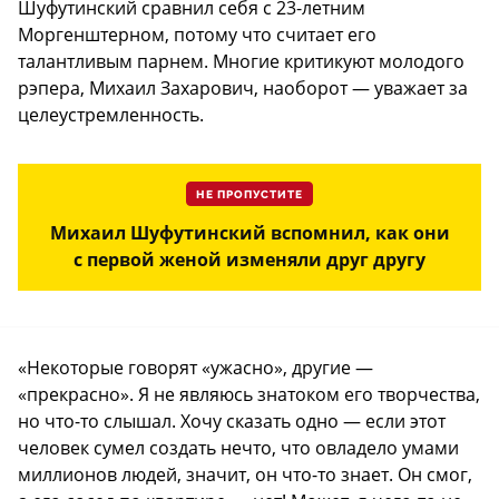
Шуфутинский сравнил себя с 23-летним
Моргенштерном, потому что считает его
талантливым парнем. Многие критикуют молодого
рэпера, Михаил Захарович, наоборот — уважает за
целеустремленность.
НЕ ПРОПУСТИТЕ
Михаил Шуфутинский вспомнил, как они
с первой женой изменяли друг другу
«Некоторые говорят «ужасно», другие —
«прекрасно». Я не являюсь знатоком его творчества,
но что-то слышал. Хочу сказать одно — если этот
человек сумел создать нечто, что овладело умами
миллионов людей, значит, он что-то знает. Он смог,