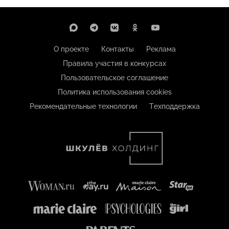
О проекте
Контакты
Реклама
Правила участия в конкурсах
Пользовательское соглашение
Политика использования cookies
Рекомендательные технологии
Техподдержка