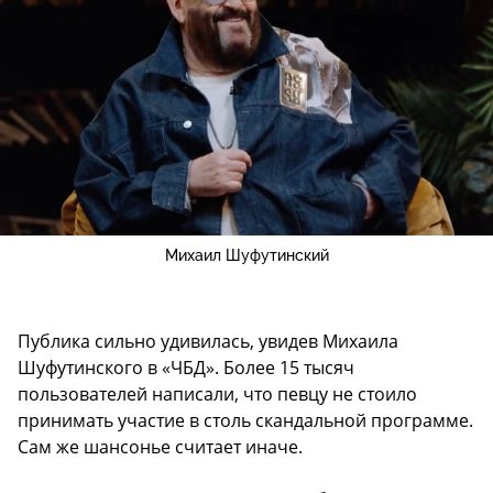
Михаил Шуфутинский
Публика сильно удивилась, увидев Михаила
Шуфутинского в «ЧБД». Более 15 тысяч
пользователей написали, что певцу не стоило
принимать участие в столь скандальной программе.
Сам же шансонье считает иначе.