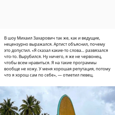
В шоу Михаил Захарович так же, как и ведущие,
нецензурно выражался. Артист объяснил, почему
это допустил. «Я сказал какие-то слова… развязался
что-то. Вырубился. Ну ничего, я же не червонец,
чтобы всем нравиться. Я на такие программы
вообще не хожу. У меня хорошая репутация, потому
что я хорош сам по себе», — отметил певец.