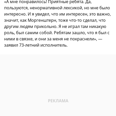
«А мне понравилось! Приятные ребята. Да,
пользуются, ненормативной лексикой, но мне было
интересно. И я увидел, что им интересен, это важно,
значит, как Моргенштерн, тоже что-то сделал, что
другим людям прикольно. Я не играл там никакую
роль, был самим собой. Ребятам зашло, что я был с
ними в связке, и они за меня не покраснели», —
заявил 73-летний исполнитель.