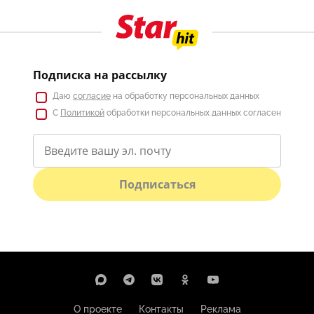
Подписка на рассылку
Даю
согласие
на обработку персональных данных
С
Политикой
обработки персональных данных согласен
Подписаться
О проекте
Контакты
Реклама