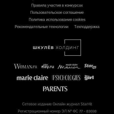
Правила участия в конкурсах
Пользовательское соглашение
Политика использования cookies
Рекомендательные технологии
Техподдержка
Сетевое издание Онлайн журнал StarHit
Регистрационный номер ЭЛ № ФС 77 - 83698