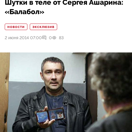
Шутки в теле от Сергея Ашарина:
«Балабол»
НОВОСТИ
ЭКСКЛЮЗИВ
2 июня 2014 07:00
0
83