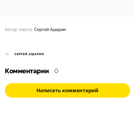
Автор текста:
Сергей Ашарин
СЕРГЕЙ АШАРИН
Комментарии
0
Написать комментарий