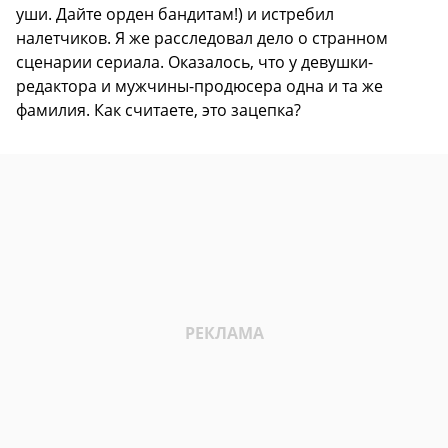
уши. Дайте орден бандитам!) и истребил
налетчиков. Я же расследовал дело о странном
сценарии сериала. Оказалось, что у девушки-
редактора и мужчины-продюсера одна и та же
фамилия. Как считаете, это зацепка?