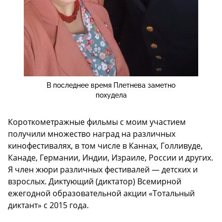
В последнее время Плетнева заметно
похудела
Короткометражные фильмы с моим участием
получили множество наград на различных
кинофестивалях, в том числе в Каннах, Голливуде,
Канаде, Германии, Индии, Израиле, России и других.
Я член жюри различных фестивалей — детских и
взрослых. Диктующий (диктатор) Всемирной
ежегодной образовательной акции «Тотальный
диктант» с 2015 года.