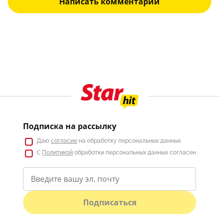
Написать комментарий
Подписка на рассылку
Даю
согласие
на обработку персональных данных
С
Политикой
обработки персональных данных согласен
Подписаться