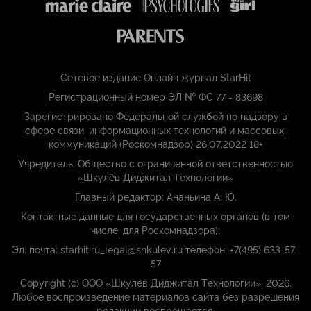
Сетевое издание Онлайн журнал StarHit
Регистрационный номер ЭЛ № ФС 77 - 83698
Зарегистрировано Федеральной службой по надзору в
сфере связи, информационных технологий и массовых,
коммуникаций (Роскомнадзор) 26.07.2022 18+
Учредитель: Общество с ограниченной ответственностью
«Шкулёв Диджитал Технологии»
Главный редактор: Ананьина А. Ю.
Контактные данные для государственных органов (в том
числе, для Роскомнадзора):
Эл. почта: starhit.ru_legal@shkulev.ru телефон: +7(495) 633-57-
57
Copyright (с) ООО «Шкулёв Диджитал Технологии», 2026.
Любое воспроизведение материалов сайта без разрешения