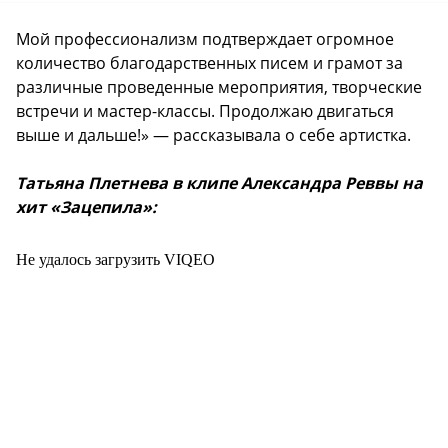
Мой профессионализм подтверждает огромное
количество благодарственных писем и грамот за
различные проведенные мероприятия, творческие
встречи и мастер-классы. Продолжаю двигаться
выше и дальше!» — рассказывала о себе артистка.
Татьяна Плетнева в клипе Александра Реввы на
хит «Зацепила»:
Не удалось загрузить VIQEO