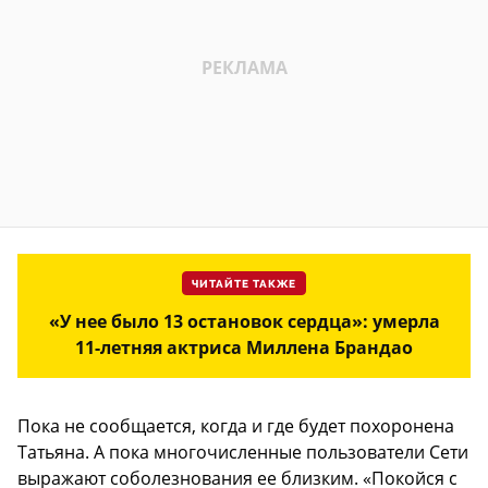
ЧИТАЙТЕ ТАКЖЕ
«У нее было 13 остановок сердца»: умерла
11-летняя актриса Миллена Брандао
Пока не сообщается, когда и где будет похоронена
Татьяна. А пока многочисленные пользователи Сети
выражают соболезнования ее близким. «Покойся с