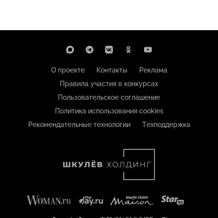
О проекте
Контакты
Реклама
Правила участия в конкурсах
Пользовательское соглашение
Политика использования cookies
Рекомендательные технологии
Техподдержка