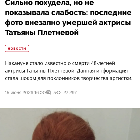
Сильно похудела, но не
показывала слабость: последние
фото внезапно умершей актрисы
Татьяны Плетневой
НОВОСТИ
Накануне стало известно о смерти 48-летней
актрисы Татьяны Плетневой. Данная информация
стала шоком для поклонников творчества артистки.
15 июня 2026 16:00
5
27 297