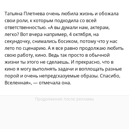
Татьяна Плетнева очень любила жизнь и обожала
свои роли, к которым подходила со всей
ответственностью. «А вы думали нам, актерам,
легко? Вот вчера например, 4 октября, на
секундочку, снимались босиком, потому что у нас
лето по сценарию. А я все равно продолжаю любить
свою работу, кино. Ведь так просто в обычной
жизни ты этого не сделаешь. И прекрасно, что в
кино я могу выполнять задачи и воплощать разные
порой и очень непредсказуемые образы. Спасибо,
Вселенная», — отмечала она.