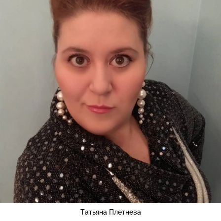
Татьяна Плетнева