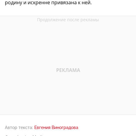
родину и искренне привязана к ней.
Автор текста:
Евгения Виноградова