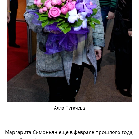
Алла Пугачева
Маргарита Симоньян еще в феврале прошлого года,