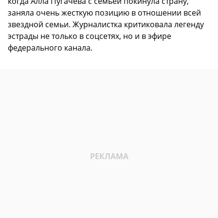
когда Алла Пугачева с семьей покинула страну,
заняла очень жесткую позицию в отношении всей
звездной семьи. Журналистка критиковала легенду
эстрады не только в соцсетях, но и в эфире
федерального канала.