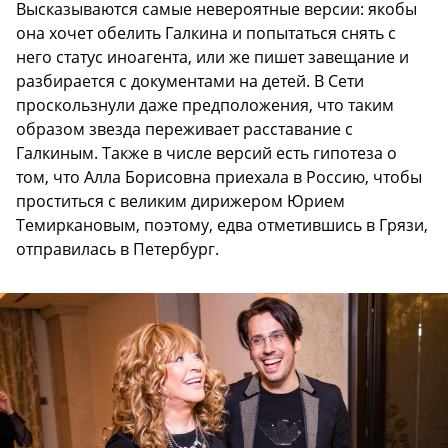
Высказываются самые невероятные версии: якобы
она хочет обелить Галкина и попытаться снять с
него статус иноагента, или же пишет завещание и
разбирается с документами на детей. В Сети
проскользнули даже предположения, что таким
образом звезда переживает расставание с
Галкиным. Также в числе версий есть гипотеза о
том, что Алла Борисовна приехала в Россию, чтобы
проститься с великим дирижером Юрием
Темиркановым, поэтому, едва отметившись в Грязи,
отправилась в Петербург.