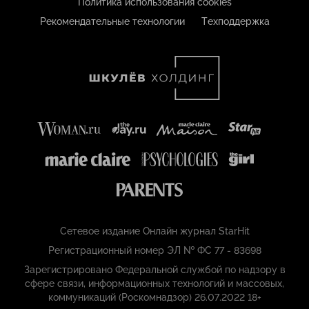
Политика использования cookies
Рекомендательные технологии
Техподдержка
Сетевое издание Онлайн журнал StarHit
Регистрационный номер ЭЛ № ФС 77 - 83698
Зарегистрировано Федеральной службой по надзору в
сфере связи, информационных технологий и массовых,
коммуникаций (Роскомнадзор) 26.07.2022 18+