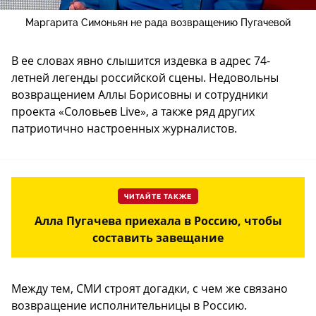
Маргарита Симоньян не рада возвращению Пугачевой
В ее словах явно слышится издевка в адрес 74-
летней легенды российской сцены. Недовольны
возвращением Аллы Борисовны и сотрудники
проекта «Соловьев Live», а также ряд других
патриотично настроенных журналистов.
ЧИТАЙТЕ ТАКЖЕ
Алла Пугачева приехала в Россию, чтобы
составить завещание
Между тем, СМИ строят догадки, с чем же связано
возвращение исполнительницы в Россию.