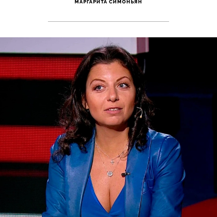
МАРГАРИТА СИМОНЬЯН