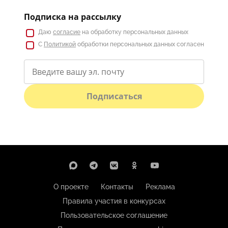
Подписка на рассылку
Даю
согласие
на обработку персональных данных
С
Политикой
обработки персональных данных согласен
Подписаться
О проекте
Контакты
Реклама
Правила участия в конкурсах
Пользовательское соглашение