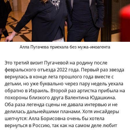
Алла Пугачева приехала без мужа-иноагента
Это третий визит Пугачевой на родину после
февральского отъезда 2022 года. Первый раз звезда
вернулась в конце лета прошлого года вместе с
детьми, но уже буквально через пару недель уехала
обратно в Израиль. Второй раз артистка прибыла на
похороны близкого друга Валентина Юдашкина.
Оба раза легенда сцены не давала интервью и не
делилась дальнейшими планами. Хотя инсайдеры
шепчутся: Алла Борисовна очень бы хотела
вернуться в Россию, так как на самом деле любит