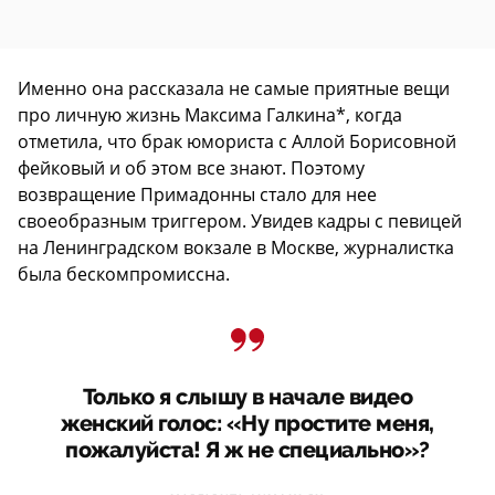
Именно она рассказала не самые приятные вещи
про личную жизнь Максима Галкина*, когда
отметила, что брак юмориста с Аллой Борисовной
фейковый и об этом все знают. Поэтому
возвращение Примадонны стало для нее
своеобразным триггером. Увидев кадры с певицей
на Ленинградском вокзале в Москве, журналистка
была бескомпромиссна.
Только я слышу в начале видео
женский голос: «Ну простите меня,
пожалуйста! Я ж не специально»?