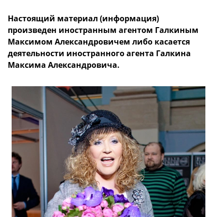
Настоящий материал (информация)
произведен иностранным агентом Галкиным
Максимом Александровичем либо касается
деятельности иностранного агента Галкина
Максима Александровича.