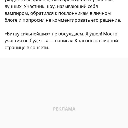
лучших. Участник шоу, называюший себя
вампиром, обратился к поклонникам в личном
блоге и попросил не комментировать его решение.
«Битву сильнейших» не обсуждаем. Я ушел! Моего
участия не будет…» — написал Краснов на личной
странице в соцсети.