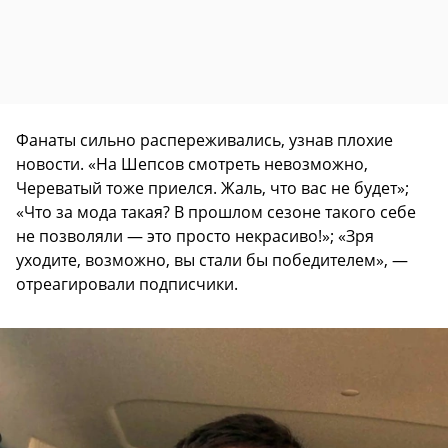
Фанаты сильно распереживались, узнав плохие
новости. «На Шепсов смотреть невозможно,
Череватый тоже приелся. Жаль, что вас не будет»;
«Что за мода такая? В прошлом сезоне такого себе
не позволяли — это просто некрасиво!»; «Зря
уходите, возможно, вы стали бы победителем», —
отреагировали подписчики.