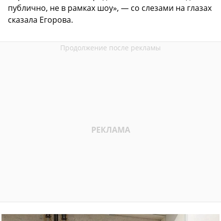
публично, не в рамках шоу», — со слезами на глазах
сказала Егорова.