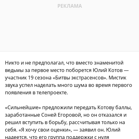
Никто и не предполагал, что вместо знаменитой
ведьмы за первое место поборется Юлий Котов —
участник 19 сезона «Битвы экстрасенсов». Мистик
звука успел наделать много шума во время первого
появления в телепроекте.
«Сильнейшие» предложили передать Котову баллы,
заработанные Соней Егоровой, но он отказался и
решил вступить в борьбу, рассчитывая только на
себя. «Я хочу свои оценки», — заявил он. Юлий
надеется, что его группа поддержки с нуля