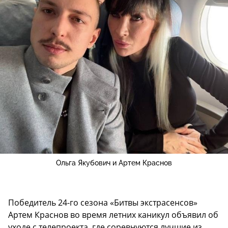
Ольга Якубович и Артем Краснов
Победитель 24-го сезона «Битвы экстрасенсов»
Артем Краснов во время летних каникул объявил об
уходе с телепроекта, где соревнуются лучшие из