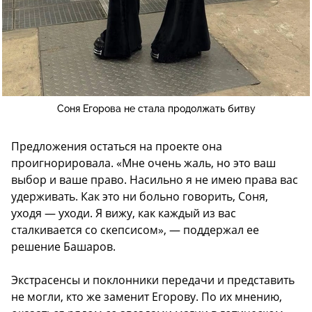
Соня Егорова не стала продолжать битву
Предложения остаться на проекте она
проигнорировала. «Мне очень жаль, но это ваш
выбор и ваше право. Насильно я не имею права вас
удерживать. Как это ни больно говорить, Соня,
уходя — уходи. Я вижу, как каждый из вас
сталкивается со скепсисом», — поддержал ее
решение Башаров.
Экстрасенсы и поклонники передачи и представить
не могли, кто же заменит Егорову. По их мнению,