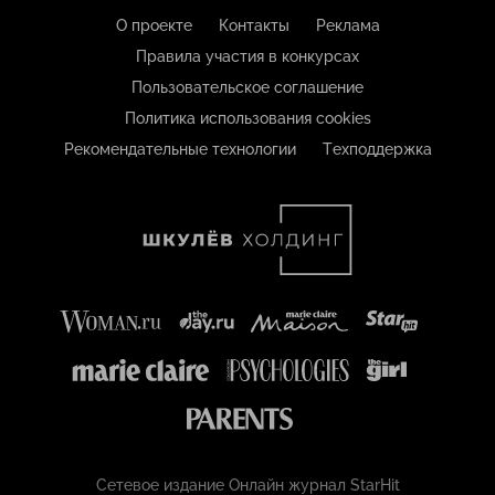
О проекте
Контакты
Реклама
Правила участия в конкурсах
Пользовательское соглашение
Политика использования cookies
Рекомендательные технологии
Техподдержка
Сетевое издание Онлайн журнал StarHit