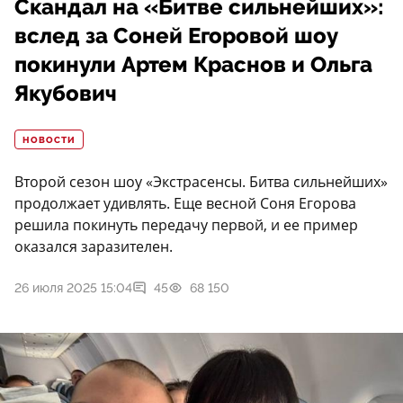
Скандал на «Битве сильнейших»:
вслед за Соней Егоровой шоу
покинули Артем Краснов и Ольга
Якубович
НОВОСТИ
Второй сезон шоу «Экстрасенсы. Битва сильнейших»
продолжает удивлять. Еще весной Соня Егорова
решила покинуть передачу первой, и ее пример
оказался заразителен.
26 июля 2025 15:04
45
68 150