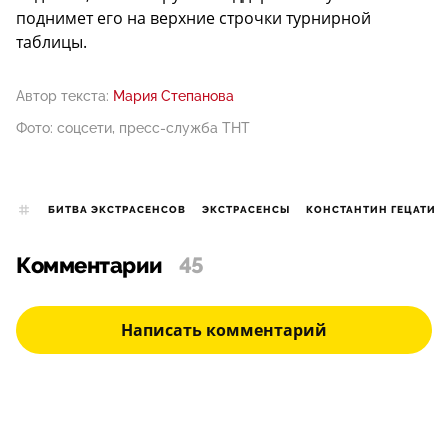
поднимет его на верхние строчки турнирной
таблицы.
Автор текста:
Мария Степанова
Фото: соцсети, пресс-служба ТНТ
БИТВА ЭКСТРАСЕНСОВ
ЭКСТРАСЕНСЫ
КОНСТАНТИН ГЕЦАТИ
Комментарии
45
Написать комментарий