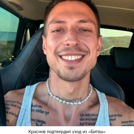
Краснов подтвердил уход из «Битвы»