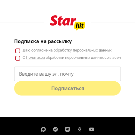
Подписка на рассылку
Даю
согласие
на обработку персональных данных
С
Политикой
обработки персональных данных согласен
Подписаться