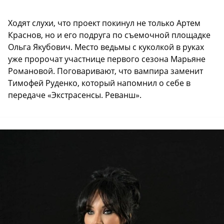
Ходят слухи, что проект покинул не только Артем
Краснов, но и его подруга по съемочной площадке
Ольга Якубович. Место ведьмы с куколкой в руках
уже пророчат участнице первого сезона Марьяне
Романовой. Поговаривают, что вампира заменит
Тимофей Руденко, который напомнил о себе в
передаче «Экстрасенсы. Реванш».