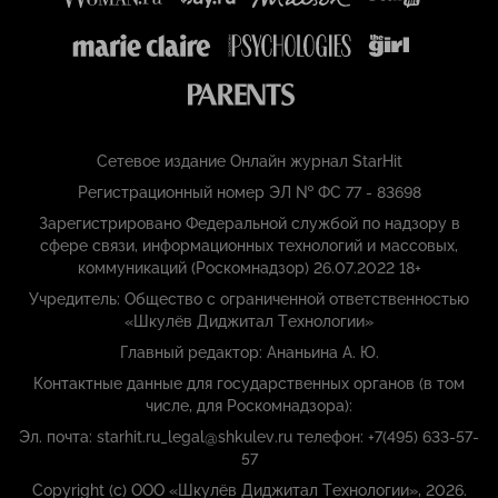
Сетевое издание Онлайн журнал StarHit
Регистрационный номер ЭЛ № ФС 77 - 83698
Зарегистрировано Федеральной службой по надзору в
сфере связи, информационных технологий и массовых,
коммуникаций (Роскомнадзор) 26.07.2022 18+
Учредитель: Общество с ограниченной ответственностью
«Шкулёв Диджитал Технологии»
Главный редактор: Ананьина А. Ю.
Контактные данные для государственных органов (в том
числе, для Роскомнадзора):
Эл. почта: starhit.ru_legal@shkulev.ru телефон: +7(495) 633-57-
57
Copyright (с) ООО «Шкулёв Диджитал Технологии», 2026.