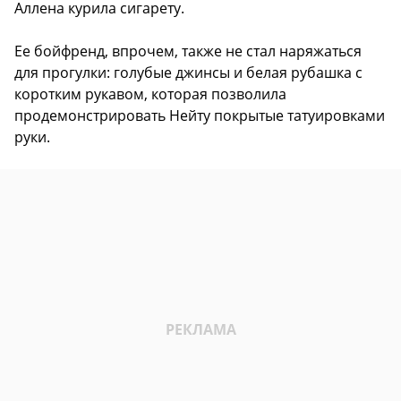
Аллена курила сигарету.
Ее бойфренд, впрочем, также не стал наряжаться
для прогулки: голубые джинсы и белая рубашка с
коротким рукавом, которая позволила
продемонстрировать Нейту покрытые татуировками
руки.