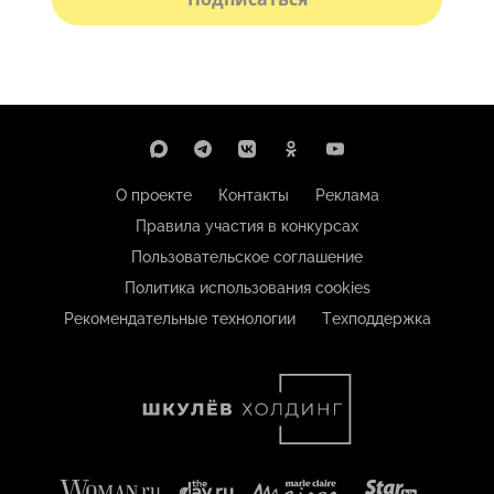
О проекте
Контакты
Реклама
Правила участия в конкурсах
Пользовательское соглашение
Политика использования cookies
Рекомендательные технологии
Техподдержка