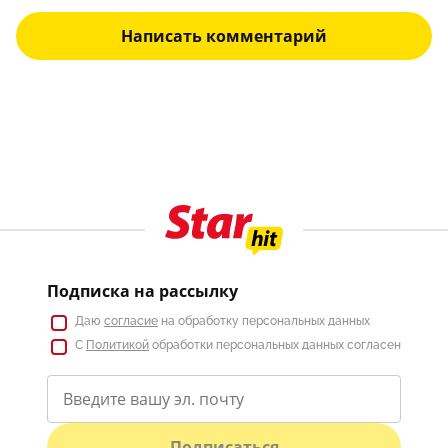
Написать комментарий
Подписка на рассылку
Даю
согласие
на обработку персональных данных
С
Политикой
обработки персональных данных согласен
Подписаться