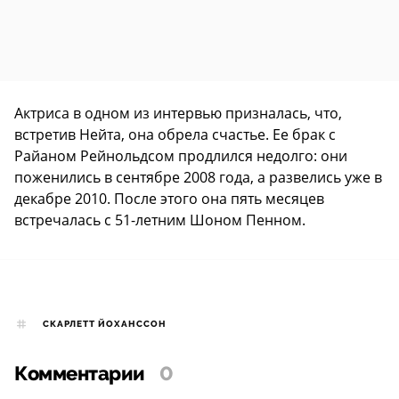
Актриса в одном из интервью призналась, что,
встретив Нейта, она обрела счастье. Ее брак с
Райаном Рейнольдсом продлился недолго: они
поженились в сентябре 2008 года, а развелись уже в
декабре 2010. После этого она пять месяцев
встречалась с 51-летним Шоном Пенном.
СКАРЛЕТТ ЙОХАНССОН
Комментарии
0