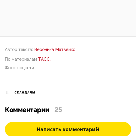
Автор текста:
Вероника Матвейко
По материалам
ТАСС.
Фото: соцсети
СКАНДАЛЫ
Комментарии
25
Написать комментарий