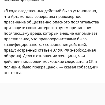
«В ходе следственных действий было установлено,
что Артамонова совершила правомерное
пресечение общественно опасного посягательства
при защите своих интересов путем причинения
посягающему вреда, который внешне напоминает
преступление, что правоохранителями было
квалифицировано как совершение действий,
предусмотренных статьей 37 УК РФ (необходимая
оборона). Дело в отношении женщины, чьи
действия проверяли московские следователи СК и
полиции, было прекращено», — сказал собеседник
агентства.