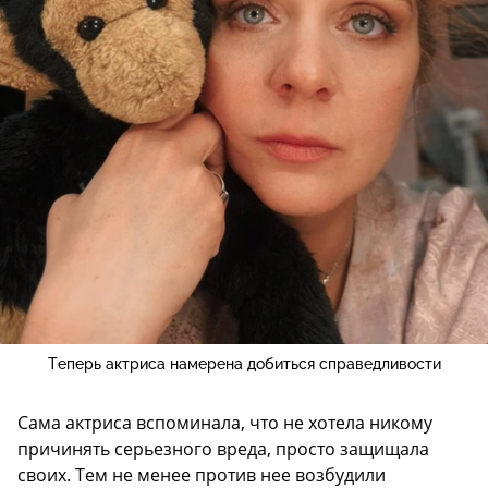
Теперь актриса намерена добиться справедливости
Сама актриса вспоминала, что не хотела никому
причинять серьезного вреда, просто защищала
своих. Тем не менее против нее возбудили