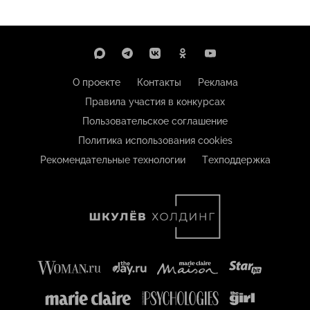
О проекте
Контакты
Реклама
Правила участия в конкурсах
Пользовательское соглашение
Политика использования cookies
Рекомендательные технологии
Техподдержка