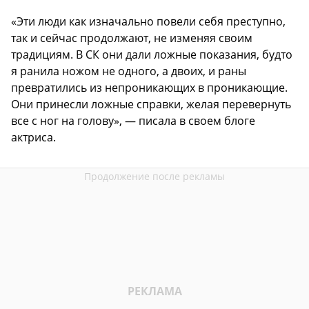
«Эти люди как изначально повели себя преступно,
так и сейчас продолжают, не изменяя своим
традициям. В СК они дали ложные показания, будто
я ранила ножом не одного, а двоих, и раны
превратились из непроникающих в проникающие.
Они принесли ложные справки, желая перевернуть
все с ног на голову», — писала в своем блоге
актриса.