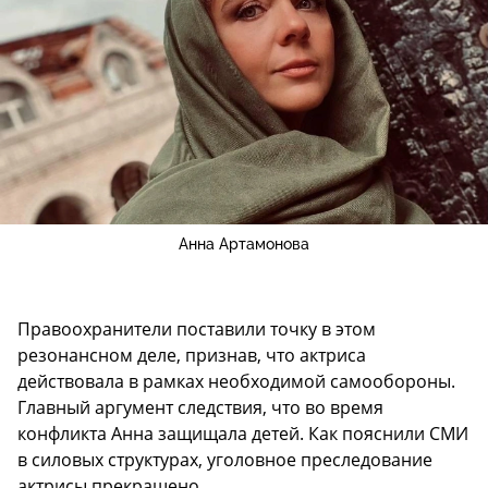
Анна Артамонова
Правоохранители поставили точку в этом
резонансном деле, признав, что актриса
действовала в рамках необходимой самообороны.
Главный аргумент следствия, что во время
конфликта Анна защищала детей. Как пояснили СМИ
в силовых структурах, уголовное преследование
актрисы прекращено.