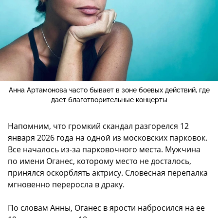
Анна Артамонова часто бывает в зоне боевых действий, где
дает благотворительные концерты
Напомним, что громкий скандал разгорелся 12
января 2026 года на одной из московских парковок.
Все началось из-за парковочного места. Мужчина
по имени Оганес, которому место не досталось,
принялся оскорблять актрису. Словесная перепалка
мгновенно переросла в драку.
По словам Анны, Оганес в ярости набросился на ее