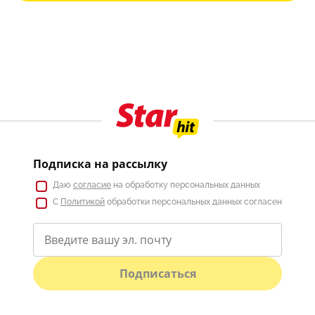
Подписка на рассылку
Даю
согласие
на обработку персональных данных
С
Политикой
обработки персональных данных согласен
Подписаться