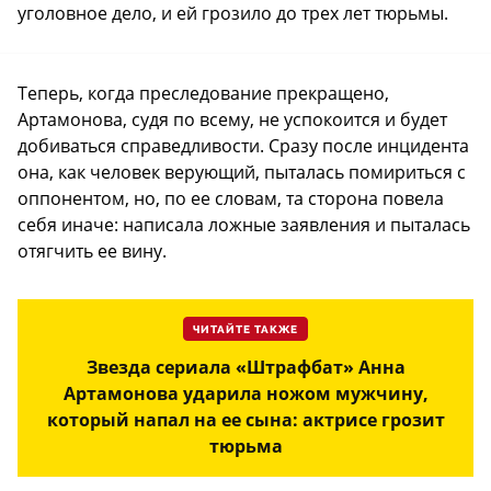
уголовное дело, и ей грозило до трех лет тюрьмы.
Теперь, когда преследование прекращено,
Артамонова, судя по всему, не успокоится и будет
добиваться справедливости. Сразу после инцидента
она, как человек верующий, пыталась помириться с
оппонентом, но, по ее словам, та сторона повела
себя иначе: написала ложные заявления и пыталась
отягчить ее вину.
ЧИТАЙТЕ ТАКЖЕ
Звезда сериала «Штрафбат» Анна
Артамонова ударила ножом мужчину,
который напал на ее сына: актрисе грозит
тюрьма