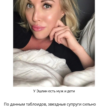
У Эшлин есть муж и дети
По данным таблоидов, звездные супруги сильно