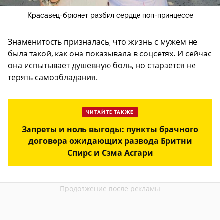
Красавец-брюнет разбил сердце поп-принцессе
Знаменитость призналась, что жизнь с мужем не
была такой, как она показывала в соцсетях. И сейчас
она испытывает душевную боль, но старается не
терять самообладания.
ЧИТАЙТЕ ТАКЖЕ
Запреты и ноль выгоды: пункты брачного
договора ожидающих развода Бритни
Спирс и Сэма Асгари