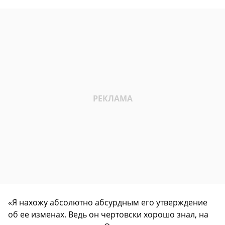
«Я нахожу абсолютно абсурдным его утверждение
об ее изменах. Ведь он чертовски хорошо знал, на