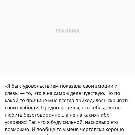
«Я бы с удовольствием показала свои эмоции и
слезы — то, что я на самом деле чувствую. Но по
какой-то причине мне всегда приходилось скрывать
свои слабости. Предполагается, что тебя должны
любить безоговорочно… а не на каких-либо
условиях! Так что я буду сильной, насколько это
возможно. И вообще-то у меня чертовски хорошо