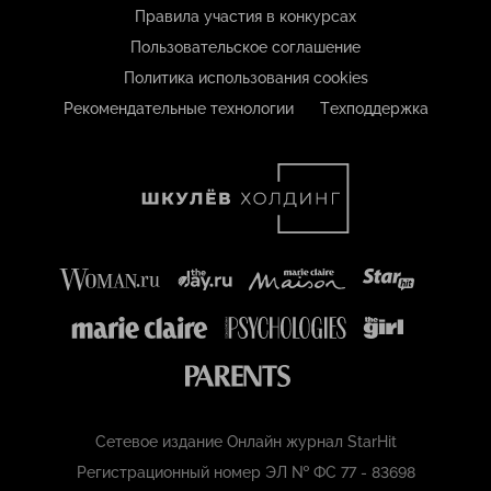
Правила участия в конкурсах
Пользовательское соглашение
Политика использования cookies
Рекомендательные технологии
Техподдержка
Сетевое издание Онлайн журнал StarHit
Регистрационный номер ЭЛ № ФС 77 - 83698