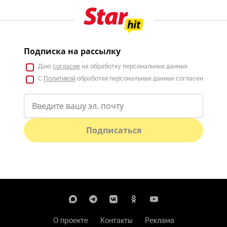
Подписка на рассылку
Даю
согласие
на обработку персональных данных
С
Политикой
обработки персональных данных согласен
Подписаться
О проекте
Контакты
Реклама