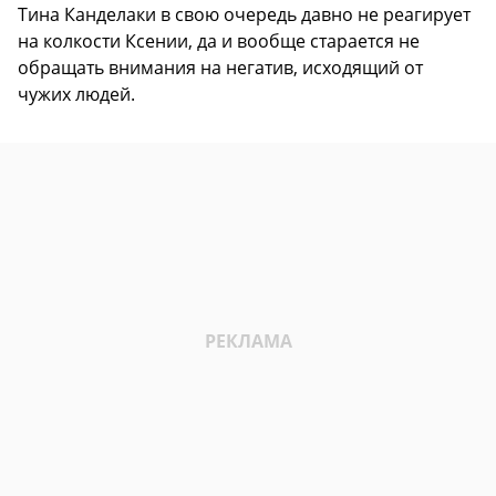
Тина Канделаки в свою очередь давно не реагирует
на колкости Ксении, да и вообще старается не
обращать внимания на негатив, исходящий от
чужих людей.