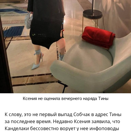
Ксения не оценила вечернего наряда Тины
К слову, это не первый выпад Собчак в адрес Тины
за последнее время. Недавно Ксения заявила, что
Канделаки бессовестно ворует у нее инфоповоды