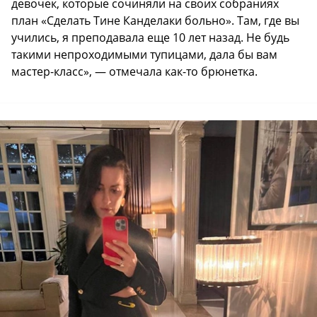
девочек, которые сочиняли на своих собраниях
план «Сделать Тине Канделаки больно». Там, где вы
учились, я преподавала еще 10 лет назад. Не будь
такими непроходимыми тупицами, дала бы вам
мастер-класс», — отмечала как-то брюнетка.