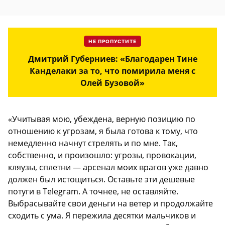
НЕ ПРОПУСТИТЕ
Дмитрий Губерниев: «Благодарен Тине
Канделаки за то, что помирила меня с
Олей Бузовой»
«Учитывая мою, убеждена, верную позицию по
отношению к угрозам, я была готова к тому, что
немедленно начнут стрелять и по мне. Так,
собственно, и произошло: угрозы, провокации,
кляузы, сплетни — арсенал моих врагов уже давно
должен был истощиться. Оставьте эти дешевые
потуги в Telegram. А точнее, не оставляйте.
Выбрасывайте свои деньги на ветер и продолжайте
сходить с ума. Я пережила десятки мальчиков и