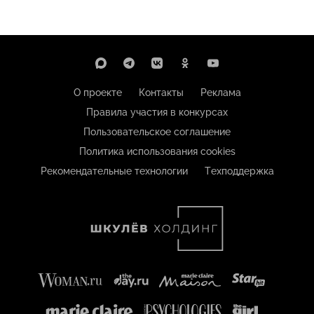
О проекте
Контакты
Реклама
Правила участия в конкурсах
Пользовательское соглашение
Политика использования cookies
Рекомендательные технологии
Техподдержка