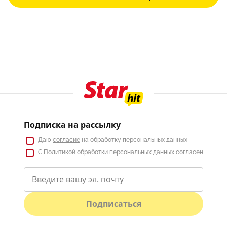
Подписка на рассылку
Даю
согласие
на обработку персональных данных
С
Политикой
обработки персональных данных согласен
Подписаться