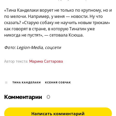
«Тина Канделаки ворует не только по крупному, но и
по мелочи. Например, у меня — новости. Ну что
сказать? «Старую собаку не научить новым трюкам»
как говорят в стране, в которую Тинатин уже
никогда не пустят», — сетовала Ксюша.
Фото: Legion-Media, соцсети
Автор текста:
Марина Саттарова
ТИНА КАНДЕЛАКИ
КСЕНИЯ СОБЧАК
Комментарии
0
Написать комментарий