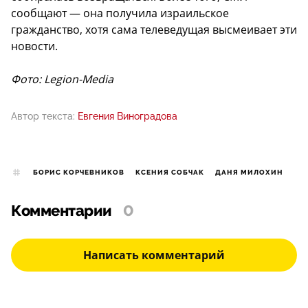
сообщают — она получила израильское
гражданство, хотя сама телеведущая высмеивает эти
новости.
Фото: Legion-Media
Автор текста:
Евгения Виноградова
БОРИС КОРЧЕВНИКОВ
КСЕНИЯ СОБЧАК
ДАНЯ МИЛОХИН
Комментарии
0
Написать комментарий