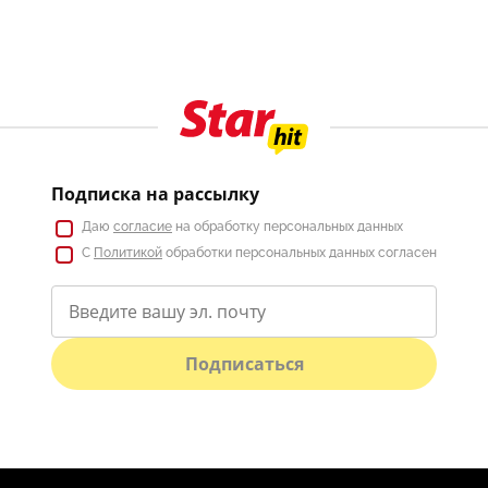
Подписка на рассылку
Даю
согласие
на обработку персональных данных
С
Политикой
обработки персональных данных согласен
Подписаться