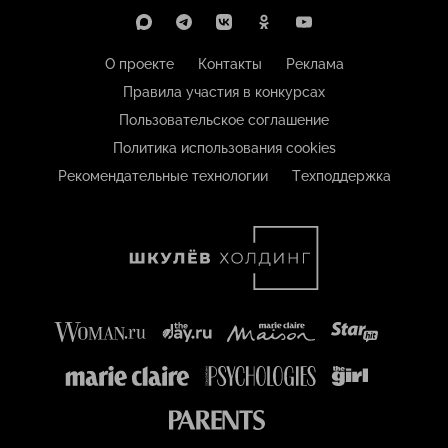
О проекте
Контакты
Реклама
Правила участия в конкурсах
Пользовательское соглашение
Политика использования cookies
Рекомендательные технологии
Техподдержка