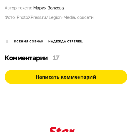
Автор текста:
Мария Волкова
Фото: PhotoXPress.ru/Legion-Media, соцсети
КСЕНИЯ СОБЧАК
НАДЕЖДА СТРЕЛЕЦ
Комментарии
17
Написать комментарий