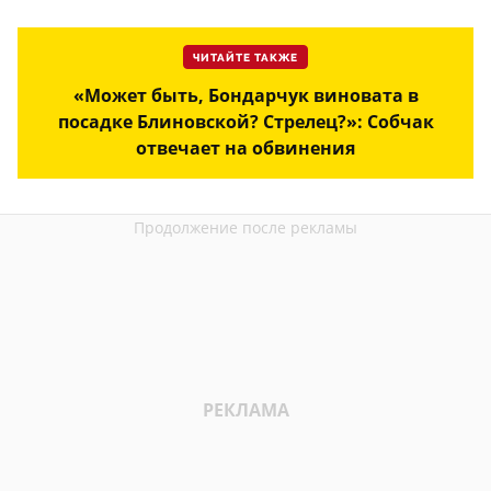
ЧИТАЙТЕ ТАКЖЕ
«Может быть, Бондарчук виновата в
посадке Блиновской? Стрелец?»: Собчак
отвечает на обвинения