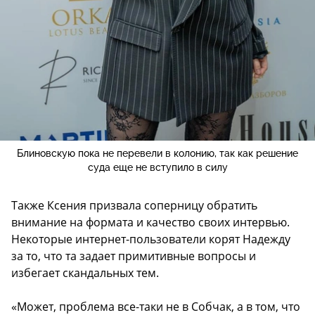
Блиновскую пока не перевели в колонию, так как решение
суда еще не вступило в силу
Также Ксения призвала соперницу обратить
внимание на формата и качество своих интервью.
Некоторые интернет-пользователи корят Надежду
за то, что та задает примитивные вопросы и
избегает скандальных тем.
«Может, проблема все-таки не в Собчак, а в том, что