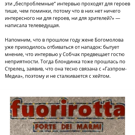
эти „беспроблемные“ интервью проходят для героев
тише, чем поминки, потому что в них нет ничего
интересного ни для героев, ни для зрителей?» —
написала телеведущая.
Напомним, что в прошлом году жене Богомолова
уже приходилось отбиваться от нападок: бытует
мнение, что интервью у Собчак предвещает гостю
неприятности. Тогда блондинка тоже прошлась по
Стрелец, заявив, что она тесно связана с «Газпром-
Медиа», поэтому и не сталкивается с хейтом.