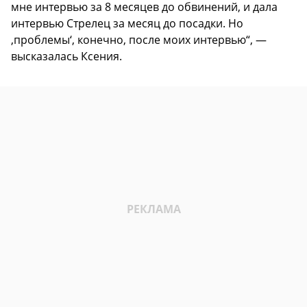
мне интервью за 8 месяцев до обвинений, и дала
интервью Стрелец за месяц до посадки. Но
‚проблемы‘, конечно, после моих интервью“, —
высказалась Ксения.