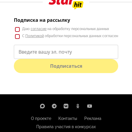
Подписка на рассылку
Даю
согласие
на обработку персональных данных
С
Политикой
обработки персональных данных согласен
Подписаться
О проекте
Контакты
Реклама
Правила участия в конкурсах