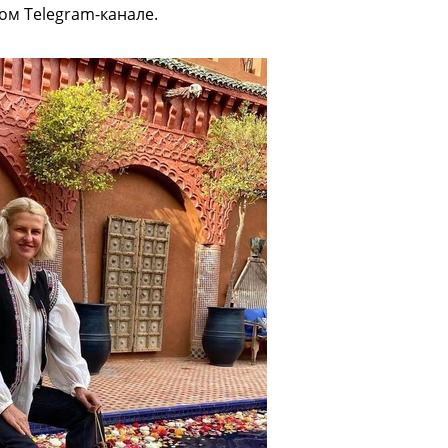
ом Telegram-канале.