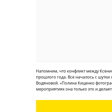
Напомним, что конфликт между Ксени
прошлого года. Все началось с шутки
Водяновой. «Полина Киценко фотогра
мероприятиях она только это и делает