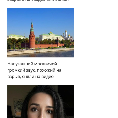
Напугавший москвичей
громкий звук, похожий на
взрыв, сняли на видео