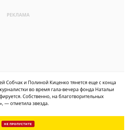
ей Собчак и Полиной Киценко тянется еще с конца
 журналистки во время гала-вечера фонда Натальи
фируется. Собственно, на благотворительных
», — отметила звезда.
НЕ ПРОПУСТИТЕ