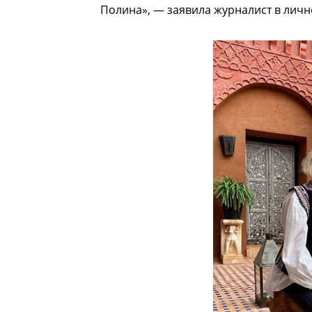
Полина», — заявила журналист в личн