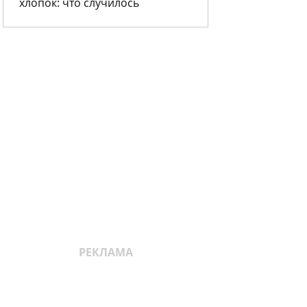
хлопок: что случилось