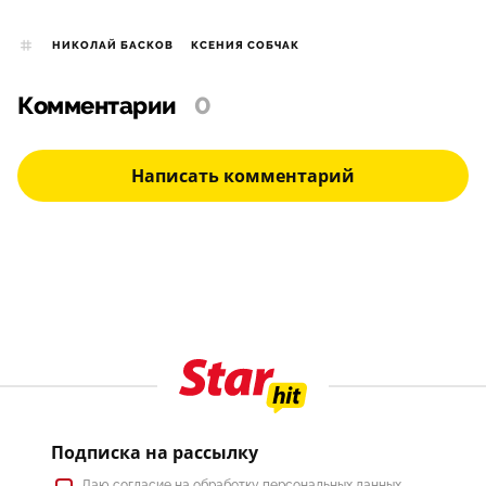
НИКОЛАЙ БАСКОВ
КСЕНИЯ СОБЧАК
Комментарии
0
Написать комментарий
Подписка на рассылку
Даю
согласие
на обработку персональных данных