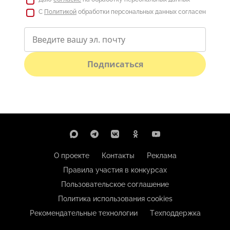
С
Политикой
обработки персональных данных согласен
Подписаться
О проекте
Контакты
Реклама
Правила участия в конкурсах
Пользовательское соглашение
Политика использования cookies
Рекомендательные технологии
Техподдержка