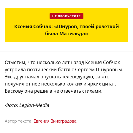
НЕ ПРОПУСТИТЕ
Ксения Собчак: «Шнуров, твоей розеткой
была Матильда»
Отметим, что несколько лет назад Ксения Собчак
устроила поэтический баттл с Сергеем Шнуровым.
Экс-друг начал опускать телеведущую, за что
получил от нее несколько колких и ярких цитат.
Баскову она решила не отвечать стихами.
Фото: Legion-Media
Автор текста:
Евгения Виноградова