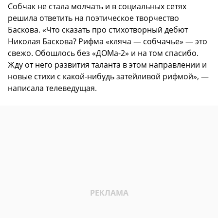
Собчак не стала молчать и в социальных сетях
решила ответить на поэтическое творчество
Баскова. «Что сказать про стихотворный дебют
Николая Баскова? Рифма «кляча — собчачье» — это
свежо. Обошлось без «ДОМа-2» и на том спасибо.
Жду от него развития таланта в этом направлении и
новые стихи с какой-нибудь затейливой рифмой», —
написала телеведущая.