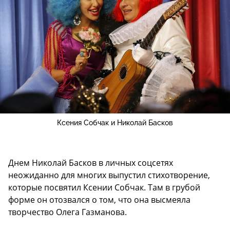
Ксения Собчак и Николай Басков
Днем Николай Басков в личных соцсетях
неожиданно для многих выпустил стихотворение,
которые посвятил Ксении Собчак. Там в грубой
форме он отозвался о том, что она высмеяла
творчество Олега Газманова.