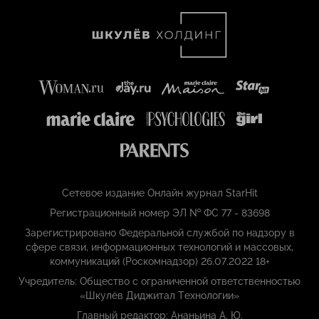
Сетевое издание Онлайн журнал StarHit
Регистрационный номер ЭЛ № ФС 77 - 83698
Зарегистрировано Федеральной службой по надзору в
сфере связи, информационных технологий и массовых,
коммуникаций (Роскомнадзор) 26.07.2022 18+
Учредитель: Общество с ограниченной ответственностью
«Шкулёв Диджитал Технологии»
Главный редактор: Ананьина А. Ю.