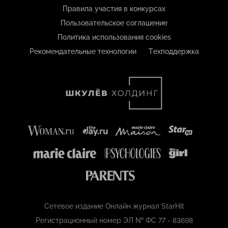
Правила участия в конкурсах
Пользовательское соглашение
Политика использования cookies
Рекомендательные технологии
Техподдержка
Сетевое издание Онлайн журнал StarHit
Регистрационный номер ЭЛ № ФС 77 - 83698