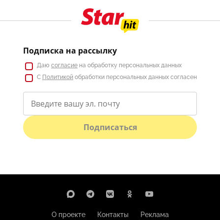
Подписка на рассылку
Даю
согласие
на обработку персональных данных
С
Политикой
обработки персональных данных согласен
Подписаться
О проекте
Контакты
Реклама