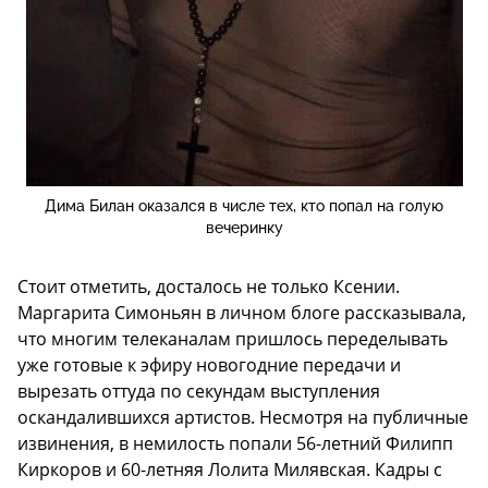
Дима Билан оказался в числе тех, кто попал на голую
вечеринку
Стоит отметить, досталось не только Ксении.
Маргарита Симоньян в личном блоге рассказывала,
что многим телеканалам пришлось переделывать
уже готовые к эфиру новогодние передачи и
вырезать оттуда по секундам выступления
оскандалившихся артистов. Несмотря на публичные
извинения, в немилость попали 56-летний Филипп
Киркоров и 60-летняя Лолита Милявская. Кадры с