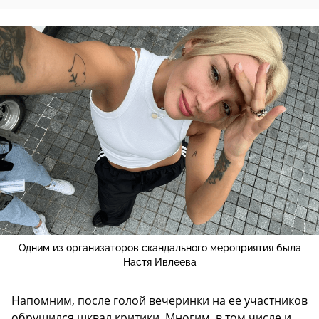
Одним из организаторов скандального мероприятия была
Настя Ивлеева
Напомним, после голой вечеринки на ее участников
обрушился шквал критики. Многим, в том числе и