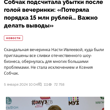
Собчак подсчитала убытки после
голой вечеринки: «Потеряла
порядка 15 млн рублей… Важно
делать выводы»
НОВОСТИ
Скандальная вечеринка Насти Ивлеевой, куда были
приглашены все сливки отечественного шоу-
бизнеса, обернулась для многих большими
проблемами. Не стала исключением и Ксения
Собчак.
5 января 2024 10:04
111
72 758