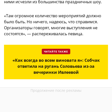
ними исчезли из большинства праздничных шоу.
«Там огромное количество мероприятий должно
было быть. Но ничего, надеюсь, что справимся.
Организаторы говорят, многие выступления не
состоятся», — распереживалась певица.
ЧИТАЙТЕ ТАКЖЕ
«Как всегда во всем виновата я»: Собчак
ответила на ругань Соловьева из-за
вечеринки Ивлеевой