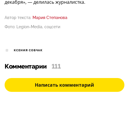
декабря», — делилась журналистка.
Автор текста:
Мария Степанова
Фото: Legion-Media, соцсети
КСЕНИЯ СОБЧАК
Комментарии
111
Написать комментарий