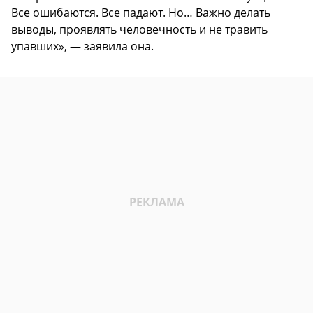
Все ошибаются. Все падают. Но… Важно делать
выводы, проявлять человечность и не травить
упавших», — заявила она.