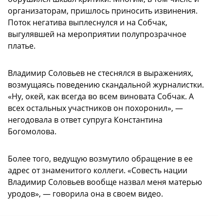
организаторам, пришлось приносить извинения.
Поток негатива выплеснулся и на Собчак,
выгулявшей на мероприятии полупрозрачное
платье.
Владимир Соловьев не стеснялся в выражениях,
возмущаясь поведению скандальной журналистки.
«Ну, окей, как всегда во всем виновата Собчак. А
всех остальных участников он похоронил», —
негодовала в ответ супруга Константина
Богомолова.
Более того, ведущую возмутило обращение в ее
адрес от знаменитого коллеги. «Совесть нации
Владимир Соловьев вообще назвал меня матерью
уродов», — говорила она в своем видео.