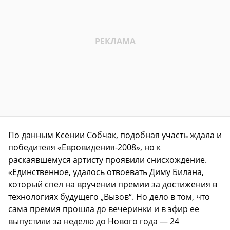
По данным Ксении Собчак, подобная участь ждала и
победителя «Евровидения-2008», но к
раскаявшемуся артисту проявили снисхождение.
«Единственное, удалось отвоевать Диму Билана,
который спел на вручении премии за достижения в
технологиях будущего „Вызов“. Но дело в том, что
сама премия прошла до вечеринки и в эфир ее
выпустили за неделю до Нового года — 24