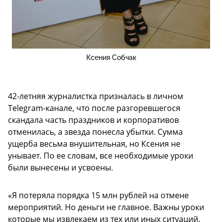
Ксения Собчак
42-летняя журналистка призналась в личном
Telegram-канале, что после разгоревшегося
скандала часть праздников и корпоративов
отменилась, а звезда понесла убытки. Сумма
ущерба весьма внушительная, но Ксения не
унывает. По ее словам, все необходимые уроки
были вынесены и усвоены.
«Я потеряла порядка 15 млн рублей на отмене
мероприятий. Но деньги не главное. Важны уроки
которые мы извлекаем из тех или иных ситуаций.