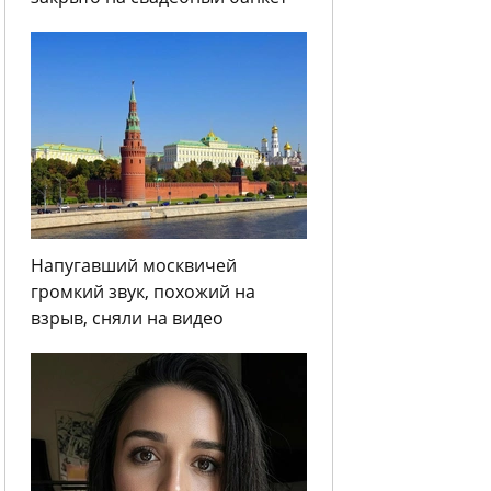
Напугавший москвичей
громкий звук, похожий на
взрыв, сняли на видео