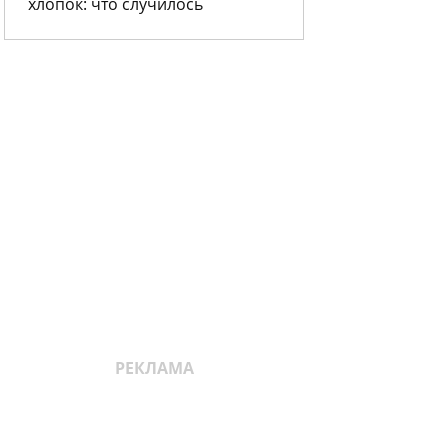
хлопок: что случилось