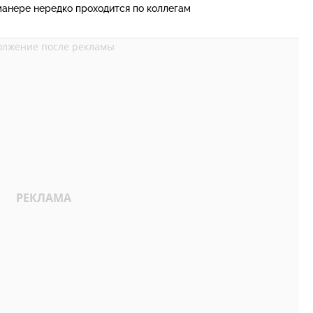
манере нередко проходится по коллегам