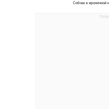
Собчак в ироничной 