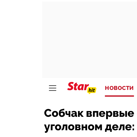
НОВОСТИ
Собчак впервые 
уголовном деле: 