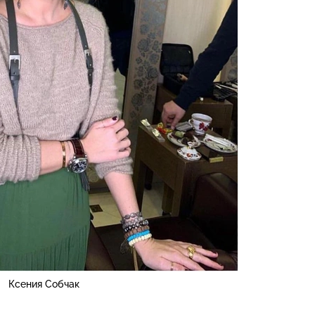
Ксения Собчак