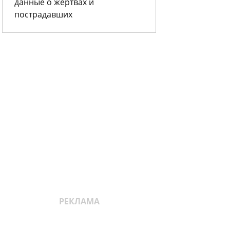
данные о жертвах и
пострадавших