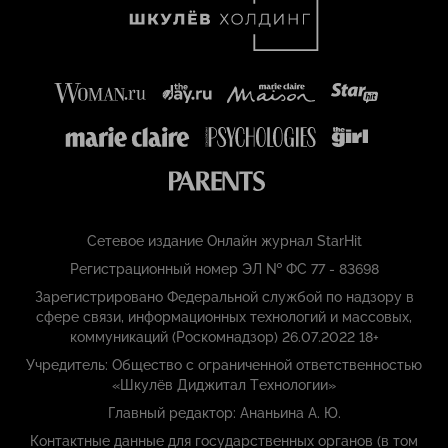
Сетевое издание Онлайн журнал StarHit
Регистрационный номер ЭЛ № ФС 77 - 83698
Зарегистрировано Федеральной службой по надзору в
сфере связи, информационных технологий и массовых,
коммуникаций (Роскомнадзор) 26.07.2022 18+
Учредитель: Общество с ограниченной ответственностью
«Шкулёв Диджитал Технологии»
Главный редактор: Ананьина А. Ю.
Контактные данные для государственных органов (в том