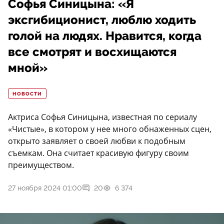
Софья Синицына: «Я
эксгибиционист, люблю ходить
голой на людях. Нравится, когда
все смотрят и восхищаются
мной»
НОВОСТИ
Актриса Софья Синицына, известная по сериалу
«Чистые», в котором у нее много обнаженных сцен,
открыто заявляет о своей любви к подобным
съемкам. Она считает красивую фигуру своим
преимуществом.
27 ноября 2024 01:00
20
6 374