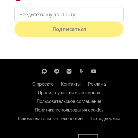
Подписаться
О проекте
Контакты
Реклама
Правила участия в конкурсах
Пользовательское соглашение
Политика использования cookies
Рекомендательные технологии
Техподдержка