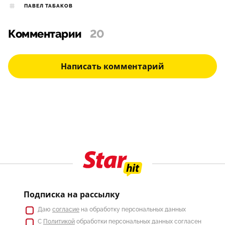
ПАВЕЛ ТАБАКОВ
Комментарии
20
Написать комментарий
Подписка на рассылку
Даю
согласие
на обработку персональных данных
С
Политикой
обработки персональных данных согласен