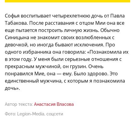
Софья воспитывает четырехлетнюю дочь от Павла
Табакова. После расставания с отцом Мии она все
еще пытается построить личную жизнь. Обычно
Синицына не знакомит своих возлюбленных с
девочкой, но иногда бывают исключения. Про
одного избранника она говорила: «Познакомила их
в этом году. У меня были серьезные отношения с
прекрасным мужчиной, он грузин. Очень
понравился Мие, она — ему. Было здорово. Это
единственный мужчина, с которым я познакомила
дочь».
Автор текста:
Анастасия Власова
Фото: Legion-Media, соцсети