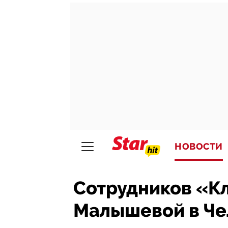
НОВОСТИ
Сотрудников «К
Малышевой в Че