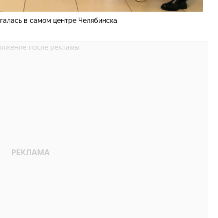
галась в самом центре Челябинска