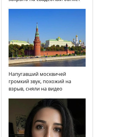
Напугавший москвичей
громкий звук, похожий на
взрыв, сняли на видео