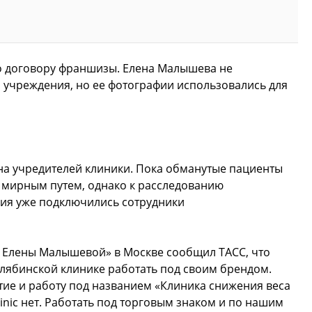
по договору франшизы. Елена Малышева не
 учреждения, но ее фотографии использовались для
 на учредителей клиники. Пока обманутые пациенты
мирным путем, однако к расследованию
ия уже подключились сотрудники
 Елены Малышевой» в Москве сообщил ТАСС, что
лябинской клинике работать под своим брендом.
ие и работу под названием «Клиника снижения веса
nic нет. Работать под торговым знаком и по нашим