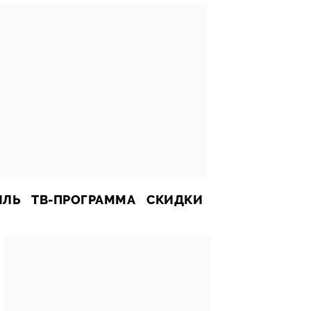
ИЛЬ
ТВ-ПРОГРАММА
СКИДКИ