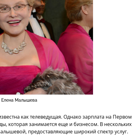
Елена Малышева
вестна как телеведущая. Однако зарплата на Первом
ды, которая занимается еще и бизнесом. В нескольких
Малышевой, предоставляющие широкий спектр услуг.