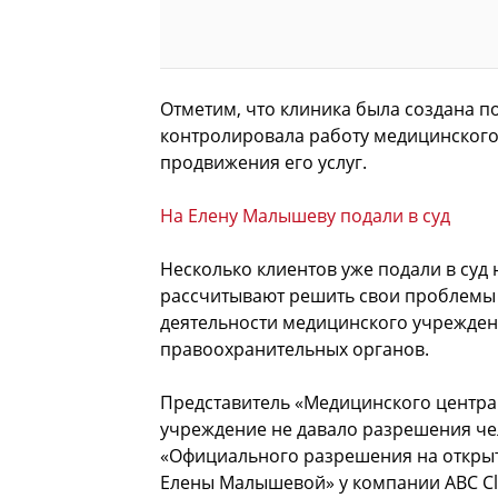
Отметим, что клиника была создана 
контролировала работу медицинского
продвижения его услуг.
На Елену Малышеву подали в суд
Несколько клиентов уже подали в суд
рассчитывают решить свои проблемы 
деятельности медицинского учрежден
правоохранительных органов.
Представитель «Медицинского центра
учреждение не давало разрешения че
«Официального разрешения на открыт
Елены Малышевой» у компании ABC Cli