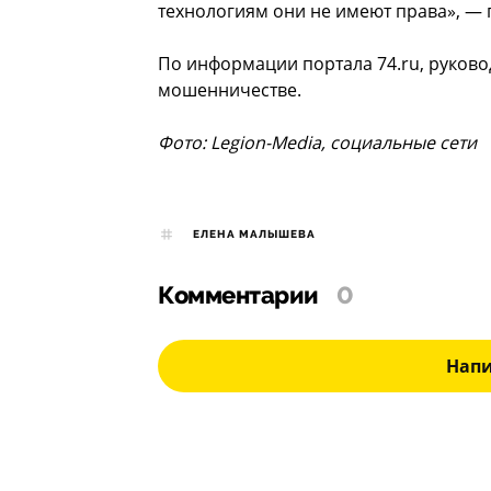
технологиям они не имеют права», — 
По информации портала 74.ru, руковод
мошенничестве.
Фото: Legion-Media, социальные сети
ЕЛЕНА МАЛЫШЕВА
Комментарии
0
Нап