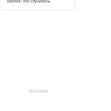
хлопок: что случилось