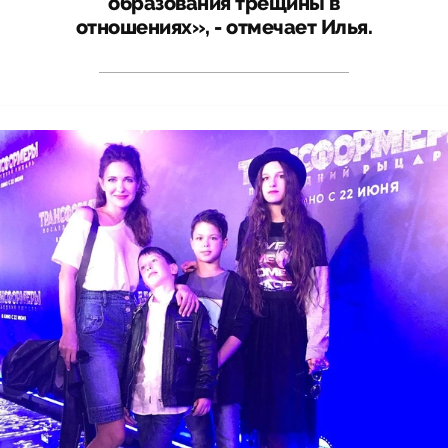
образования трещины в
отношениях», - отмечает Илья.