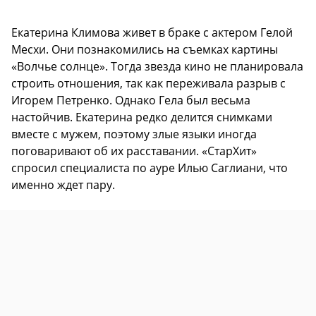
Екатерина Климова живет в браке с актером Гелой
Месхи. Они познакомились на съемках картины
«Волчье солнце». Тогда звезда кино не планировала
строить отношения, так как переживала разрыв с
Игорем Петренко. Однако Гела был весьма
настойчив. Екатерина редко делится снимками
вместе с мужем, поэтому злые языки иногда
поговаривают об их расставании. «СтарХит»
спросил специалиста по ауре Илью Саглиани, что
именно ждет пару.