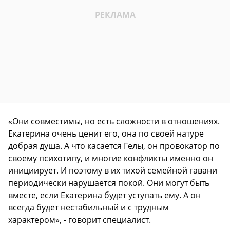
«Они совместимы, но есть сложности в отношениях.
Екатерина очень ценит его, она по своей натуре
добрая душа. А что касается Гелы, он провокатор по
своему психотипу, и многие конфликты именно он
инициирует. И поэтому в их тихой семейной гавани
периодически нарушается покой. Они могут быть
вместе, если Екатерина будет уступать ему. А он
всегда будет нестабильный и с трудным
характером», - говорит специалист.