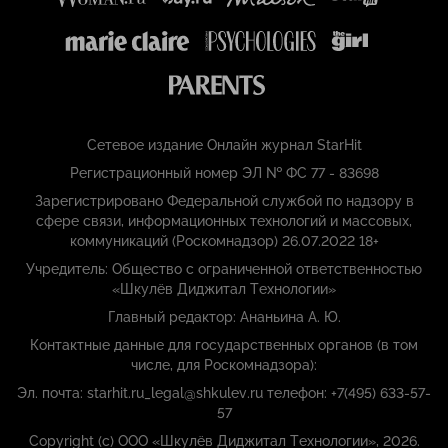
Сетевое издание Онлайн журнал StarHit
Регистрационный номер ЭЛ № ФС 77 - 83698
Зарегистрировано Федеральной службой по надзору в
сфере связи, информационных технологий и массовых,
коммуникаций (Роскомнадзор) 26.07.2022 18+
Учредитель: Общество с ограниченной ответственностью
«Шкулёв Диджитал Технологии»
Главный редактор: Ананьина А. Ю.
Контактные данные для государственных органов (в том
числе, для Роскомнадзора):
Эл. почта: starhit.ru_legal@shkulev.ru телефон: +7(495) 633-57-
57
Copyright (с) ООО «Шкулёв Диджитал Технологии», 2026.