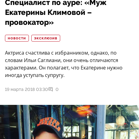
Специалист по ауре: «Муж
Екатерины Климовой –
провокатор»
НОВОСТИ
ЭКСКЛЮЗИВ
Актриса счастлива с избранником, однако, по
словам Ильи Саглиани, они очень отличаются
характерами. Он полагает, что Екатерине нужно
иногда уступать супругу.
19 марта 2018 03:30
0