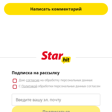
Написать комментарий
Подписка на рассылку
Даю
согласие
на обработку персональных данных
С
Политикой
обработки персональных данных согласен
Подписаться