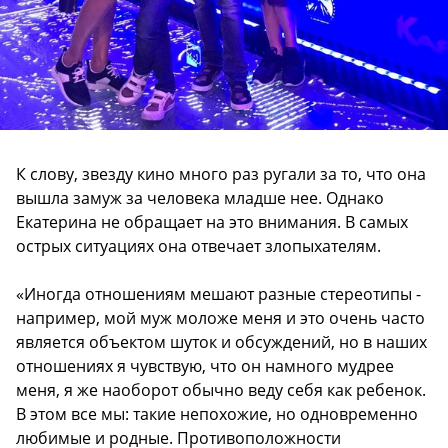
К слову, звезду кино много раз ругали за то, что она
вышла замуж за человека младше нее. Однако
Екатерина не обращает на это внимания. В самых
острых ситуациях она отвечает злопыхателям.
«Иногда отношениям мешают разные стереотипы -
например, мой муж моложе меня и это очень часто
является объектом шуток и обсуждений, но в наших
отношениях я чувствую, что он намного мудрее
меня, я же наоборот обычно веду себя как ребенок.
В этом все мы: такие непохожие, но одновременно
любимые и родные. Противоположности