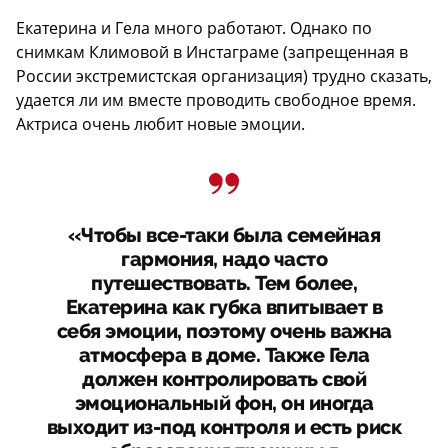
Екатерина и Гела много работают. Однако по
снимкам Климовой в Инстаграме (запрещенная в
России экстремистская организация) трудно сказать,
удается ли им вместе проводить свободное время.
Актриса очень любит новые эмоции.
«Чтобы все-таки была семейная
гармония, надо часто
путешествовать. Тем более,
Екатерина как губка впитывает в
себя эмоции, поэтому очень важна
атмосфера в доме. Также Гела
должен контролировать свой
эмоциональный фон, он иногда
выходит из-под контроля и есть риск