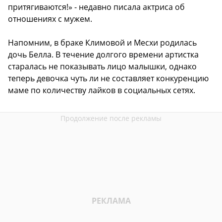
притягиваются!» - недавно писала актриса об
отношениях с мужем.
Напомним, в браке Климовой и Месхи родилась
дочь Белла. В течение долгого времени артистка
старалась не показывать лицо малышки, однако
теперь девочка чуть ли не составляет конкуренцию
маме по количеству лайков в социальных сетях.