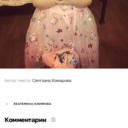
Автор текста:
Светлана Комарова
ЕКАТЕРИНА КЛИМОВА
Комментарии
0