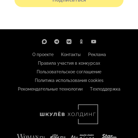
О проекте
Контакты
Реклама
Правила участия в конкурсах
Пользовательское соглашение
Политика использования cookies
Рекомендательные технологии
Техподдержка