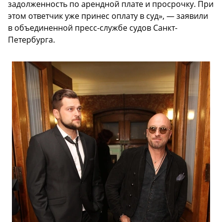
задолженность по арендной плате и просрочку. При
этом ответчик уже принес оплату в суд», — заявили
в объединенной пресс-службе судов Санкт-
Петербурга.