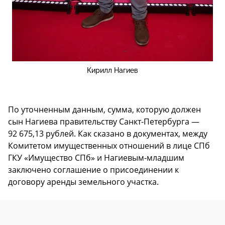
Кирилл Нагиев
По уточненным данным, сумма, которую должен
сын Нагиева правительству Санкт-Петербурга —
92 675,13 рублей. Как сказано в документах, между
Комитетом имущественных отношений в лице СПб
ГКУ «Имущество СПб» и Нагиевым-младшим
заключено соглашение о присоединении к
договору аренды земельного участка.