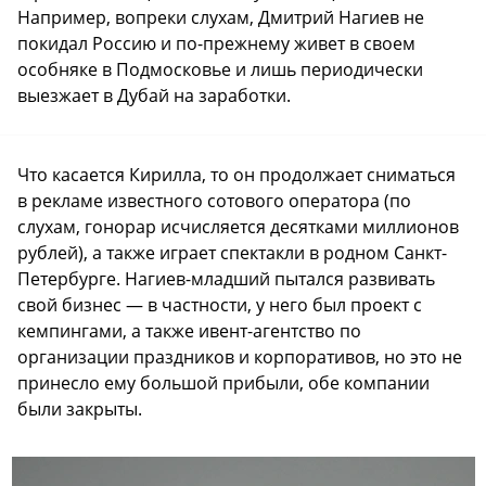
Например, вопреки слухам, Дмитрий Нагиев не
покидал Россию и по-прежнему живет в своем
особняке в Подмосковье и лишь периодически
выезжает в Дубай на заработки.
Что касается Кирилла, то он продолжает сниматься
в рекламе известного сотового оператора (по
слухам, гонорар исчисляется десятками миллионов
рублей), а также играет спектакли в родном Санкт-
Петербурге. Нагиев-младший пытался развивать
свой бизнес — в частности, у него был проект с
кемпингами, а также ивент-агентство по
организации праздников и корпоративов, но это не
принесло ему большой прибыли, обе компании
были закрыты.