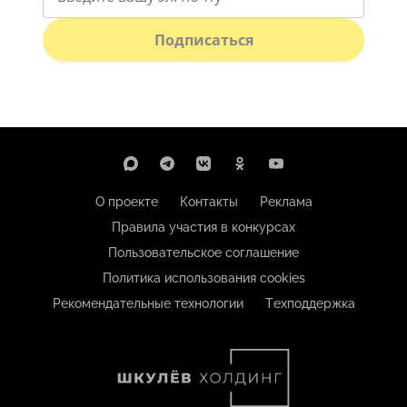
Подписаться
О проекте
Контакты
Реклама
Правила участия в конкурсах
Пользовательское соглашение
Политика использования cookies
Рекомендательные технологии
Техподдержка