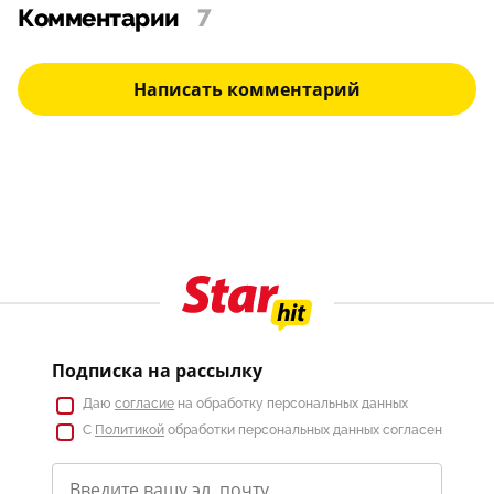
Комментарии
7
Написать комментарий
Подписка на рассылку
Даю
согласие
на обработку персональных данных
С
Политикой
обработки персональных данных согласен