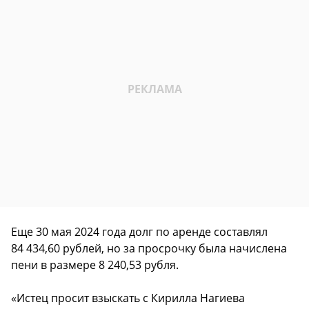
Еще 30 мая 2024 года долг по аренде составлял
84 434,60 рублей, но за просрочку была начислена
пени в размере 8 240,53 рубля.
«Истец просит взыскать с Кирилла Нагиева