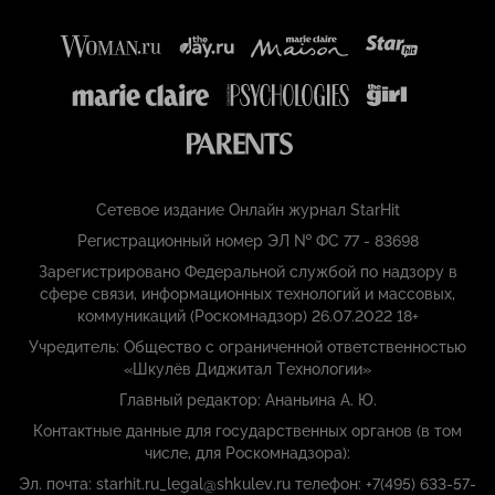
Сетевое издание Онлайн журнал StarHit
Регистрационный номер ЭЛ № ФС 77 - 83698
Зарегистрировано Федеральной службой по надзору в
сфере связи, информационных технологий и массовых,
коммуникаций (Роскомнадзор) 26.07.2022 18+
Учредитель: Общество с ограниченной ответственностью
«Шкулёв Диджитал Технологии»
Главный редактор: Ананьина А. Ю.
Контактные данные для государственных органов (в том
числе, для Роскомнадзора):
Эл. почта: starhit.ru_legal@shkulev.ru телефон: +7(495) 633-57-