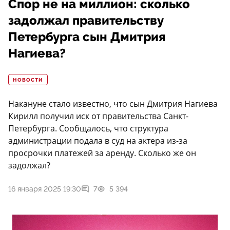
Спор не на миллион: сколько
задолжал правительству
Петербурга сын Дмитрия
Нагиева?
НОВОСТИ
Накануне стало известно, что сын Дмитрия Нагиева
Кирилл получил иск от правительства Санкт-
Петербурга. Сообщалось, что структура
администрации подала в суд на актера из-за
просрочки платежей за аренду. Сколько же он
задолжал?
16 января 2025 19:30
7
5 394