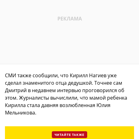
СМИ также сообщили, что Кирилл Нагиев уже
сделал знаменитого отца дедушкой. Точнее сам
Дмитрий в недавнем интервью проговорился об
этом. Журналисты вычислили, что мамой ребенка
Кирилла стала давняя возлюбленная Юлия
Мельникова.
ЧИТАЙТЕ ТАКЖЕ