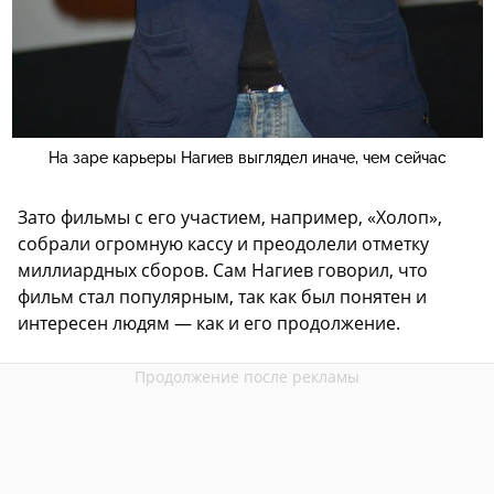
На заре карьеры Нагиев выглядел иначе, чем сейчас
Зато фильмы с его участием, например, «Холоп»,
собрали огромную кассу и преодолели отметку
миллиардных сборов. Сам Нагиев говорил, что
фильм стал популярным, так как был понятен и
интересен людям — как и его продолжение.