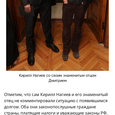
Кирилл Нагиев со своим знаменитым отцом
Дмитрием
Отметим, что сам Кирилл Нагиев и его знаменитый
отец не комментировали ситуацию с появившимся
долгом. Оба они законопослушные граждане
страны, платящие налоги и уважающие законы РФ.