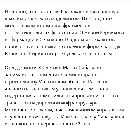
Известно, что 17-летняя Ева заканчивала частную
школу и увлекалась моделингом. В ее соцсетях
можно найти множество фрагментов с
профессиональных фотосессий. О жизни Юрчикова
информации в Сети мало. В одном из аккаунтов
парня есть его снимки в хоккейной форме на льду.
Вероятно, Кирилл всерьез увлекается спортом.
Отец девушки, 40-летний Марат Сибатулин,
занимает пост заместителя министра по
строительству Московской области. Ранее он
являлся начальником управления ремонта и
содержания автомобильных дорог министерства
транспорта и дорожной инфраструктуры
Московской области, был начальником управления
осуществления закупок. Известно, что у Сибатулина
есть также несовершеннолетний сын.