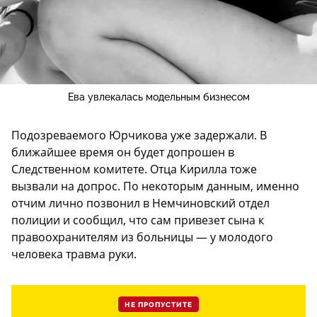
Ева увлекалась модельным бизнесом
Подозреваемого Юрчикова уже задержали. В
ближайшее время он будет допрошен в
Следственном комитете. Отца Кирилла тоже
вызвали на допрос. По некоторым данным, именно
отчим лично позвонил в Немчиновский отдел
полиции и сообщил, что сам привезет сына к
правоохранителям из больницы — у молодого
человека травма руки.
НЕ ПРОПУСТИТЕ