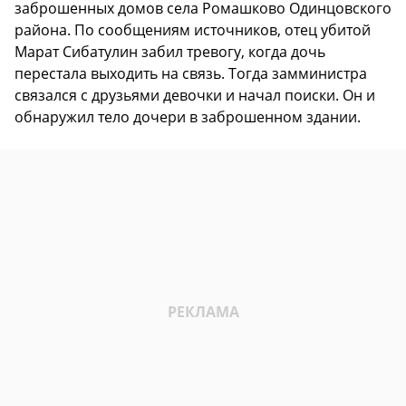
заброшенных домов села Ромашково Одинцовского
района. По сообщениям источников, отец убитой
Марат Сибатулин забил тревогу, когда дочь
перестала выходить на связь. Тогда замминистра
связался с друзьями девочки и начал поиски. Он и
обнаружил тело дочери в заброшенном здании.