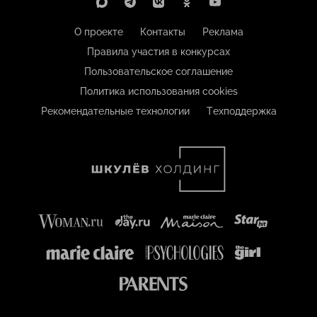
О проекте
Контакты
Реклама
Правила участия в конкурсах
Пользовательское соглашение
Политика использования cookies
Рекомендательные технологии
Техподдержка