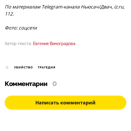
По материалам Telegram-канала Ньюсач/Двач, iz.ru,
112.
Фото: соцсети
Автор текста:
Евгения Виноградова
УБИЙСТВО
ТРАГЕДИЯ
Комментарии
0
Написать комментарий