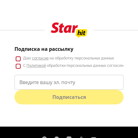
Подписка на рассылку
Даю
согласие
на обработку персональных данных
С
Политикой
обработки персональных данных согласен
Подписаться