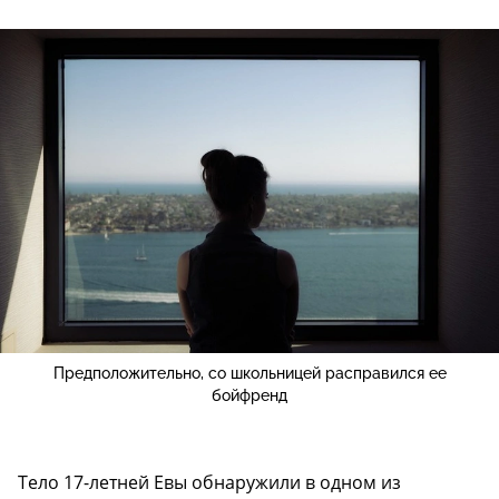
Предположительно, со школьницей расправился ее
бойфренд
Тело 17-летней Евы обнаружили в одном из