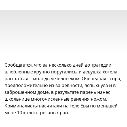
Сообщается, что за несколько дней до трагедии
влюбленные крупно поругались, и девушка хотела
расстаться с молодым человеком. Очередная ссора,
предположительно из-за ревности, вспыхнула и в
заброшенном доме, в результате парень нанес
школьнице многочисленные ранения ножом.
Криминалисты насчитали на теле Евы по меньшей
мере 10 колото-резаных ран.