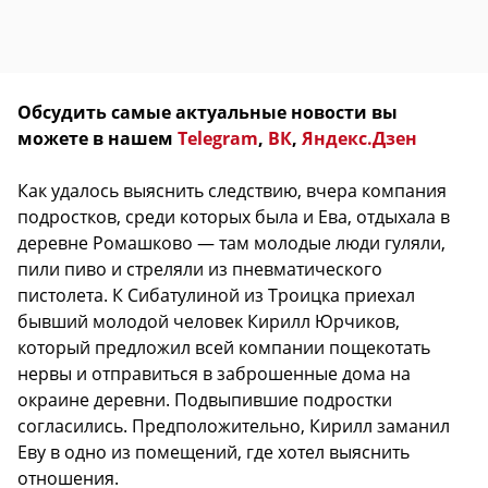
Обсудить самые актуальные новости вы
можете в нашем
Telegram
,
ВК
,
Яндекс.Дзен
Как удалось выяснить следствию, вчера компания
подростков, среди которых была и Ева, отдыхала в
деревне Ромашково — там молодые люди гуляли,
пили пиво и стреляли из пневматического
пистолета. К Сибатулиной из Троицка приехал
бывший молодой человек Кирилл Юрчиков,
который предложил всей компании пощекотать
нервы и отправиться в заброшенные дома на
окраине деревни. Подвыпившие подростки
согласились. Предположительно, Кирилл заманил
Еву в одно из помещений, где хотел выяснить
отношения.