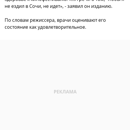
не ездил в Сочи, не идет», - заявил он изданию.
По словам режиссера, врачи оценивают его
состояние как удовлетворительное.