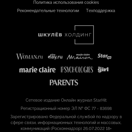
Политика использования cookies
Рекомендательные технологии
Техподдержка
Сетевое издание Онлайн журнал StarHit
Регистрационный номер ЭЛ № ФС 77 - 83698
Зарегистрировано Федеральной службой по надзору в
сфере связи, информационных технологий и массовых,
коммуникаций (Роскомнадзор) 26.07.2022 18+