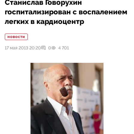
Станислав Говорухин
госпитализирован с воспалением
легких в кардиоцентр
НОВОСТИ
17 мая 2013 20:20
0
4 701