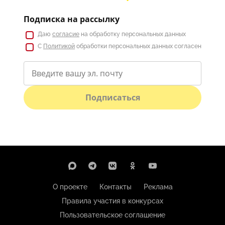
Подписка на рассылку
Даю
согласие
на обработку персональных данных
С
Политикой
обработки персональных данных согласен
Подписаться
О проекте
Контакты
Реклама
Правила участия в конкурсах
Пользовательское соглашение