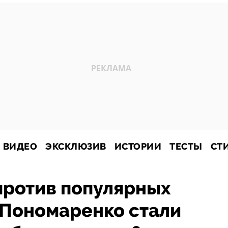
ВИДЕО
ЭКСКЛЮЗИВ
ИСТОРИИ
ТЕСТЫ
СТ
против популярных
 Пономаренко стали