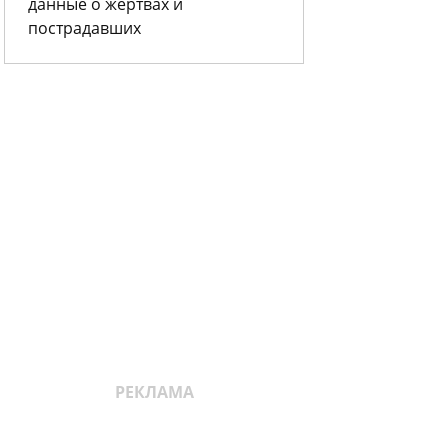
данные о жертвах и
пострадавших