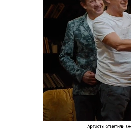
Артисты отметили вн