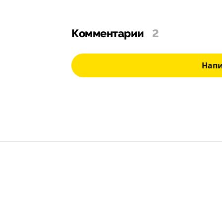
Комментарии
2
Нап