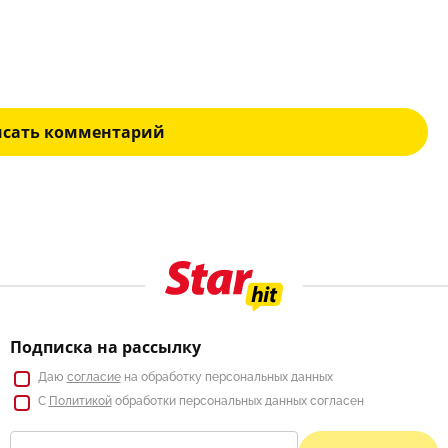
исать комментарий
Подписка на рассылку
Даю
согласие
на обработку персональных данных
С
Политикой
обработки персональных данных согласен