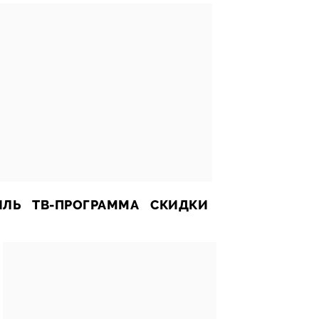
ИЛЬ
ТВ-ПРОГРАММА
СКИДКИ