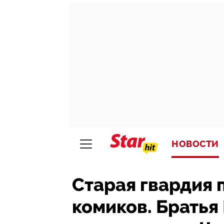
НОВОСТИ
Старая гвардия 
комиков. Братья