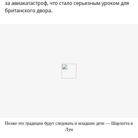
за авиакатастроф, что стало серьезным уроком для
британского двора.
Позже это традиции будут следовать и младшие дети — Шарлотта и
Луи