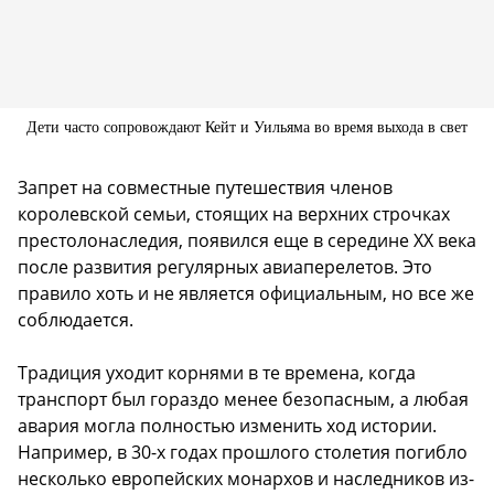
Дети часто сопровождают Кейт и Уильяма во время выхода в свет
Запрет на совместные путешествия членов
королевской семьи, стоящих на верхних строчках
престолонаследия, появился еще в середине XX века
после развития регулярных авиаперелетов. Это
правило хоть и не является официальным, но все же
соблюдается.
Традиция уходит корнями в те времена, когда
транспорт был гораздо менее безопасным, а любая
авария могла полностью изменить ход истории.
Например, в 30-х годах прошлого столетия погибло
несколько европейских монархов и наследников из-