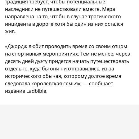
традиция требует, чтобы потенциальные
наследники не путешествовали вместе. Мера
направлена на то, чтобы в случае трагического
инцидента в дороге хотя бы один из них остался
жив.
«Джордж любит проводить время со своим отцом
на спортивных мероприятиях. Тем не менее, через
десять дней дуэту придется начать путешествовать
отдельно, куда бы они ни отправились, из-за
исторического обычая, которому долгое время
следовала королевская семья», — сообщает
издание Ladbible.