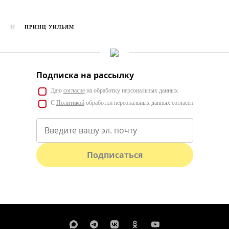
ПРИНЦ УИЛЬЯМ
Подписка на рассылку
Даю
согласие
на обработку персональных данных
С
Политикой
обработки персональных данных согласен
Подписаться