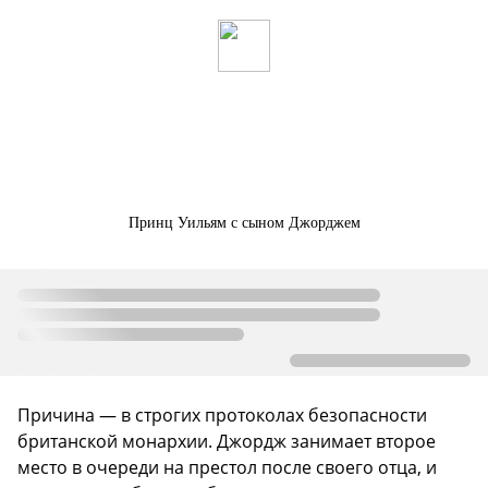
Принц Уильям с сыном Джорджем
Причина — в строгих протоколах безопасности
британской монархии. Джордж занимает второе
место в очереди на престол после своего отца, и