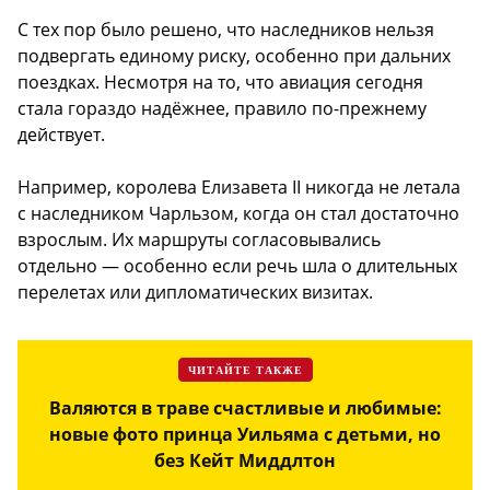
С тех пор было решено, что наследников нельзя
подвергать единому риску, особенно при дальних
поездках. Несмотря на то, что авиация сегодня
стала гораздо надёжнее, правило по-прежнему
действует.
Например, королева Елизавета II никогда не летала
с наследником Чарльзом, когда он стал достаточно
взрослым. Их маршруты согласовывались
отдельно — особенно если речь шла о длительных
перелетах или дипломатических визитах.
ЧИТАЙТЕ ТАКЖЕ
Валяются в траве счастливые и любимые:
новые фото принца Уильяма с детьми, но
без Кейт Миддлтон