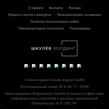
О проекте
Контакты
Реклама
Правила участия в конкурсах
Пользовательское соглашение
Политика использования cookies
Рекомендательные технологии
Техподдержка
Сетевое издание Онлайн журнал StarHit
Регистрационный номер ЭЛ № ФС 77 - 83698
Зарегистрировано Федеральной службой по надзору в сфере связи,
информационных технологий и массовых, коммуникаций
(Роскомнадзор) 26.07.2022 18+