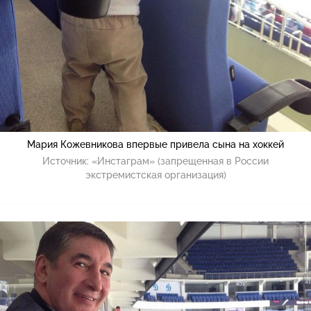
Мария Кожевникова впервые привела сына на хоккей
Источник:
«Инстаграм» (запрещенная в России
экстремистская организация)