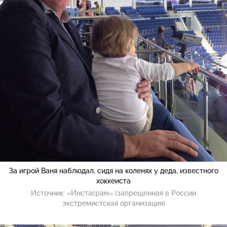
За игрой Ваня наблюдал, сидя на коленях у деда, известного
хоккеиста
Источник:
«Инстаграм» (запрещенная в России
экстремистская организация)