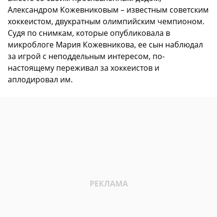
Александром Кожевниковым – известным советским
хоккеистом, двукратным олимпийским чемпионом.
Судя по снимкам, которые опубликовала в
микроблоге Мария Кожевникова, ее сын наблюдал
за игрой с неподдельным интересом, по-
настоящему переживал за хоккеистов и
аплодировал им.