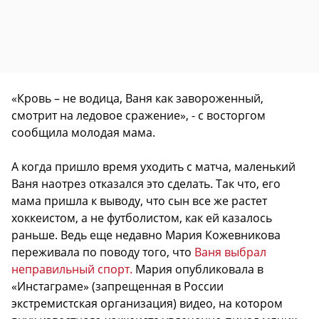
«Кровь – не водица, Ваня как завороженный,
смотрит на ледовое сражение», - с восторгом
сообщила молодая мама.
А когда пришло время уходить с матча, маленький
Ваня наотрез отказался это сделать. Так что, его
мама пришла к выводу, что сын все же растет
хоккеистом, а не футболистом, как ей казалось
раньше. Ведь еще недавно Мария Кожевникова
переживала по поводу того, что
Ваня выбрал
неправильный спорт.
Мария опубликовала в
«Инстаграме» (запрещенная в России
экстремистская организация) видео, на котором