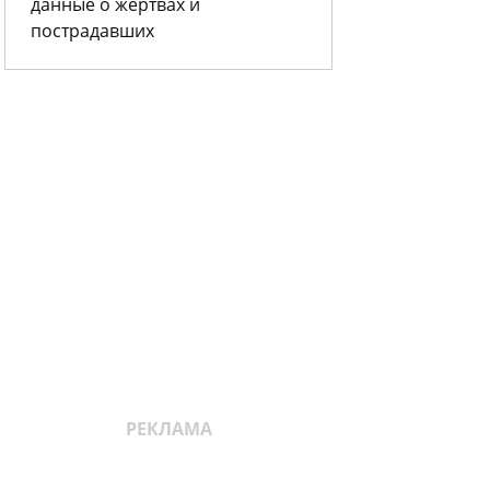
данные о жертвах и
пострадавших