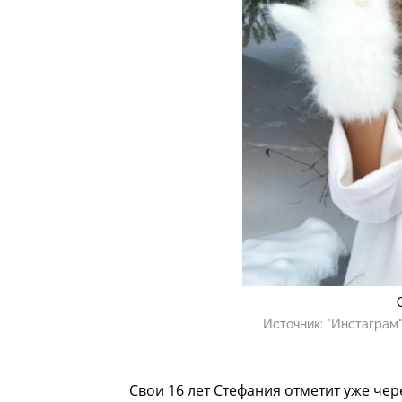
Источник:
"Инстаграм"
Свои 16 лет Стефания отметит уже чер