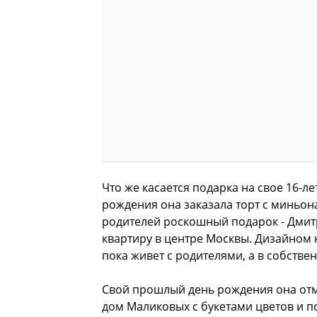
Что же касается подарка на свое 16-ле
рождения она заказала торт с миньона
родителей роскошный подарок - Дмит
квартиру в центре Москвы. Дизайном
пока живет с родителями, а в собстве
Свой прошлый день рождения она отме
дом Маликовых с букетами цветов и 