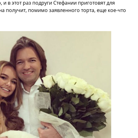
, и в этот раз подруги Стефании приготовят для
а получит, помимо заявленного торта, еще кое-что