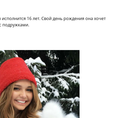
исполнится 16 лет. Свой день рождения она хочет
 с подружками.