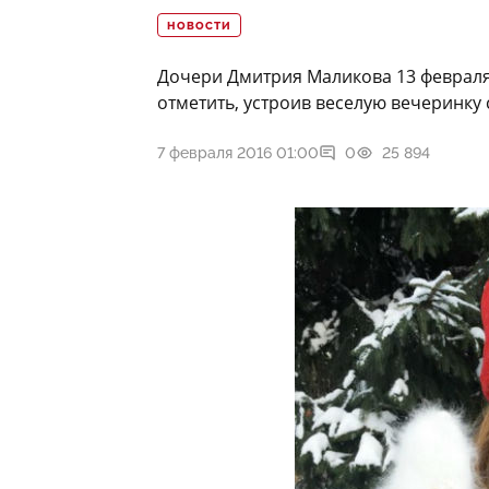
НОВОСТИ
Дочери Дмитрия Маликова 13 февраля 
отметить, устроив веселую вечеринку
7 февраля 2016 01:00
0
25 894