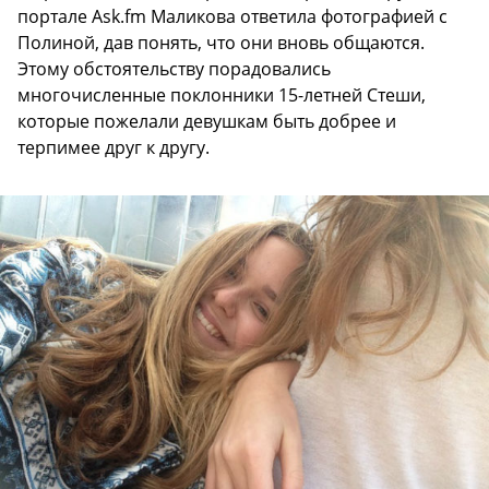
портале Ask.fm Маликова ответила фотографией с
Полиной, дав понять, что они вновь общаются.
Этому обстоятельству порадовались
многочисленные поклонники 15-летней Стеши,
которые пожелали девушкам быть добрее и
терпимее друг к другу.