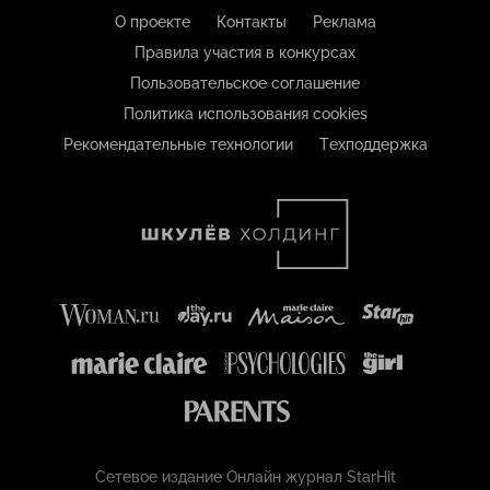
О проекте
Контакты
Реклама
Правила участия в конкурсах
Пользовательское соглашение
Политика использования cookies
Рекомендательные технологии
Техподдержка
Сетевое издание Онлайн журнал StarHit