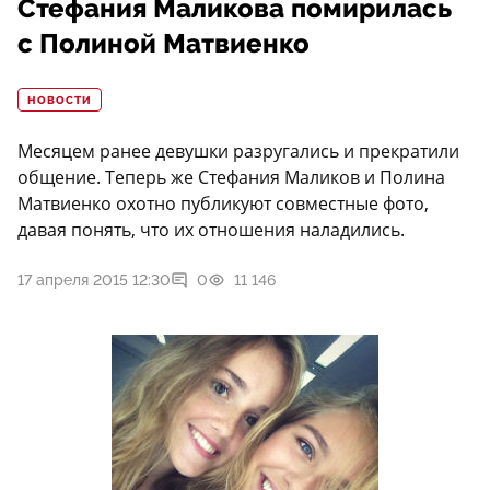
Стефания Маликова помирилась
с Полиной Матвиенко
НОВОСТИ
Месяцем ранее девушки разругались и прекратили
общение. Теперь же Стефания Маликов и Полина
Матвиенко охотно публикуют совместные фото,
давая понять, что их отношения наладились.
17 апреля 2015 12:30
0
11 146