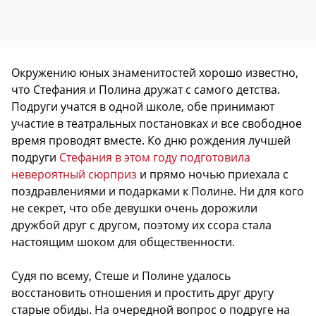
Окружению юных знаменитостей хорошо известно,
что Стефания и Полина дружат с самого детства.
Подруги учатся в одной школе, обе принимают
участие в театральных постановках и все свободное
время проводят вместе. Ко дню рождения лучшей
подруги
Стефания в этом году подготовила
невероятный сюрприз
и прямо ночью приехала с
поздравлениями и подарками к Полине. Ни для кого
не секрет, что обе девушки очень дорожили
дружбой друг с другом, поэтому их ссора стала
настоящим шоком для общественности.
Судя по всему, Стеше и Полине удалось
восстановить отношения и простить друг другу
старые обиды. На очередной вопрос о подруге на