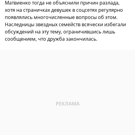
Матвиенко тогда не объяснили причин разлада,
хотя на страничках девушек в соцсетях регулярно
появлялись многочисленные вопросы об этом.
Наследницы звездных семейств всячески избегали
обсуждений на эту тему, ограничившись лишь
сообщением, что дружба закончилась.