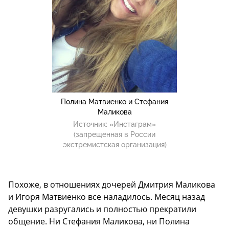
Полина Матвиенко и Стефания
Маликова
Источник:
«Инстаграм»
(запрещенная в России
экстремистская организация)
Похоже, в отношениях дочерей Дмитрия Маликова
и Игоря Матвиенко все наладилось. Месяц назад
девушки разругались и полностью прекратили
общение. Ни Стефания Маликова, ни Полина