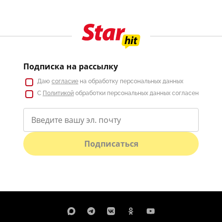
Подписка на рассылку
Даю
согласие
на обработку персональных данных
С
Политикой
обработки персональных данных согласен
Подписаться