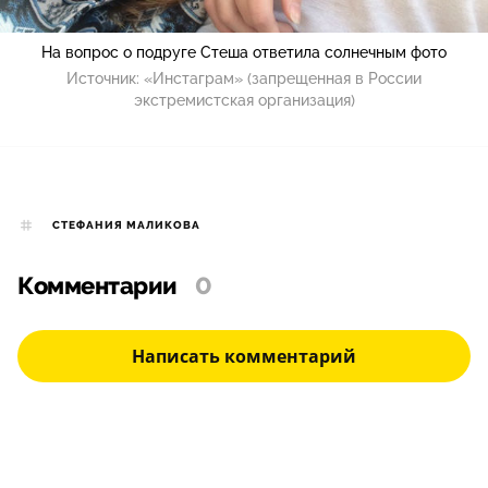
На вопрос о подруге Стеша ответила солнечным фото
Источник:
«Инстаграм» (запрещенная в России
экстремистская организация)
СТЕФАНИЯ МАЛИКОВА
Комментарии
0
Написать комментарий