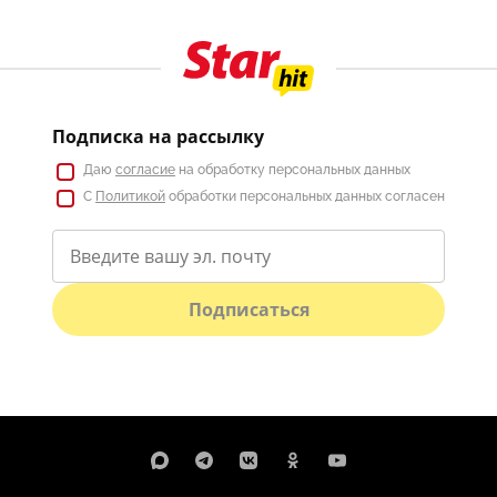
Подписка на рассылку
Даю
согласие
на обработку персональных данных
С
Политикой
обработки персональных данных согласен
Подписаться