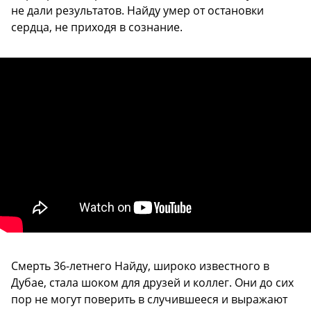
не дали результатов. Найду умер от остановки
сердца, не приходя в сознание.
Смерть 36-летнего Найду, широко известного в
Дубае, стала шоком для друзей и коллег. Они до сих
пор не могут поверить в случившееся и выражают