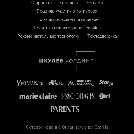
О проекте
Контакты
Реклама
Правила участия в конкурсах
Пользовательское соглашение
Политика использования cookies
Рекомендательные технологии
Техподдержка
Сетевое издание Онлайн журнал StarHit