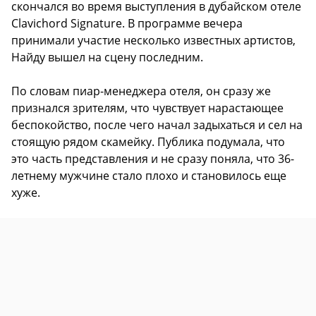
скончался во время выступления в дубайском отеле
Clavichord Signature. В программе вечера
принимали участие несколько известных артистов,
Найду вышел на сцену последним.
По словам пиар-менеджера отеля, он сразу же
признался зрителям, что чувствует нарастающее
беспокойство, после чего начал задыхаться и сел на
стоящую рядом скамейку. Публика подумала, что
это часть представления и не сразу поняла, что 36-
летнему мужчине стало плохо и становилось еще
хуже.