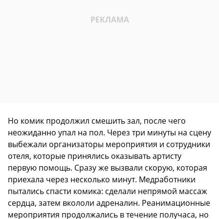
Но комик продолжил смешить зал, после чего
неожиданно упал на пол. Через три минуты на сцену
выбежали организаторы мероприятия и сотрудники
отеля, которые принялись оказывать артисту
первую помощь. Сразу же вызвали скорую, которая
приехала через несколько минут. Медработники
пытались спасти комика: сделали непрямой массаж
сердца, затем вкололи адреналин. Реанимационные
мероприятия продолжались в течение получаса, но