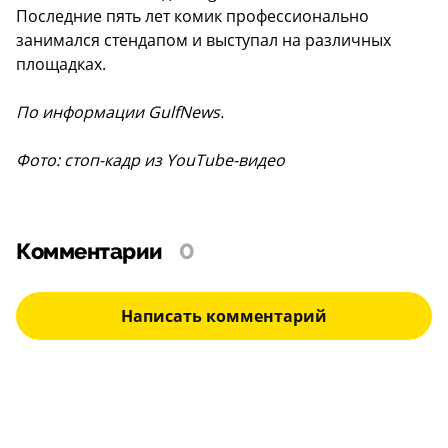
Последние пять лет комик профессионально
занимался стендапом и выступал на различных
площадках.
По информации GulfNews.
Фото: стоп-кадр из YouTube-видео
Комментарии
0
Написать комментарий