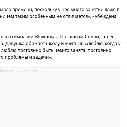
 мало времени, поскольку у нее много занятий даже в
ничем таким особенным не отличается», - убеждена
ся в гимназии «Жуковка». По словам Стеши, это ее
а. Девушка обожает школу и учиться: «Люблю, когда у
 люблю постоянно быть чем-то занята, постоянно
то проблемы и задачи».