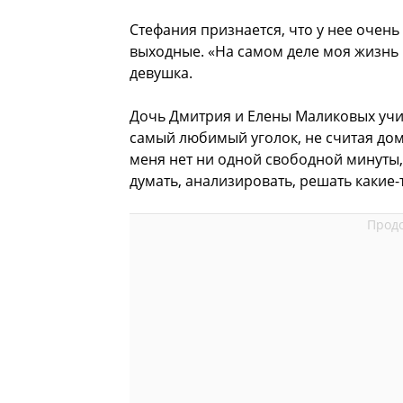
Стефания признается, что у нее очень
выходные. «На самом деле моя жизнь 
девушка.
Дочь Дмитрия и Елены Маликовых учит
самый любимый уголок, не считая дом
меня нет ни одной свободной минуты,
думать, анализировать, решать какие-