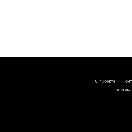
О проекте
Конт
Политика