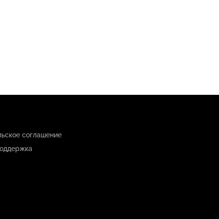
льское соглашение
оддержка