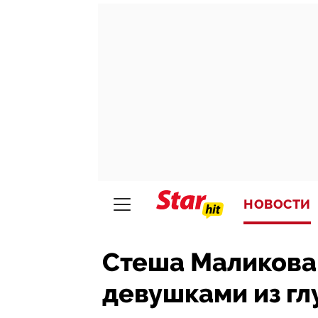
НОВОСТИ
Стеша Маликова 
девушками из гл