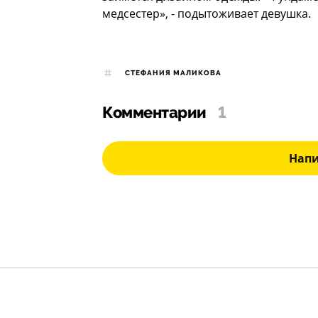
медсестер», - подытоживает девушка.
СТЕФАНИЯ МАЛИКОВА
Комментарии
1
Нап