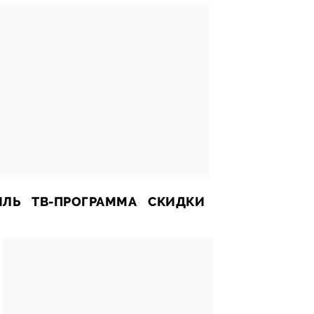
ИЛЬ
ТВ-ПРОГРАММА
СКИДКИ