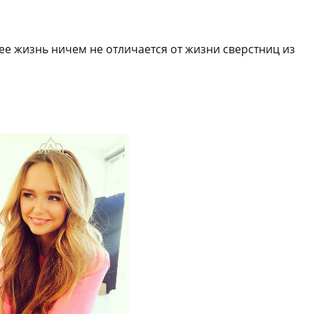
ее жизнь ничем не отличается от жизни сверстниц из