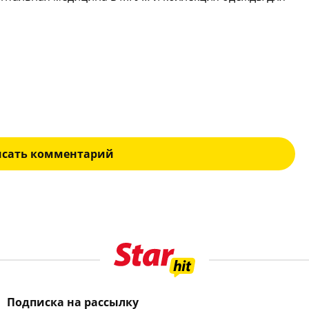
исать комментарий
Подписка на рассылку