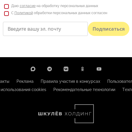
Даю
согласие
на обработку персональных данных
С
Политикой
обработки персональных данных согласен
Подписаться
акты
Реклама
Правила участия в конкурсах
Пользовате
 использования cookies
Рекомендательные технологии
Техп