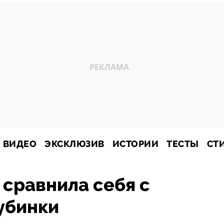
ВИДЕО
ЭКСКЛЮЗИВ
ИСТОРИИ
ТЕСТЫ
СТ
сравнила себя с
убинки