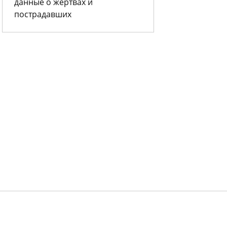
данные о жертвах и
пострадавших