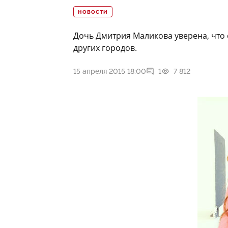
НОВОСТИ
Дочь Дмитрия Маликова уверена, что 
других городов.
15 апреля 2015 18:00
1
7 812