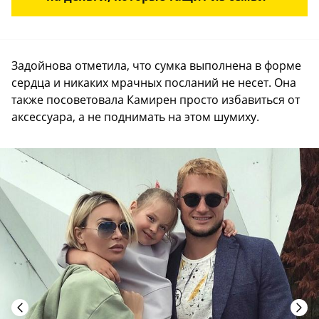
Задойнова отметила, что сумка выполнена в форме
сердца и никаких мрачных посланий не несет. Она
также посоветовала Камирен просто избавиться от
аксессуара, а не поднимать на этом шумиху.