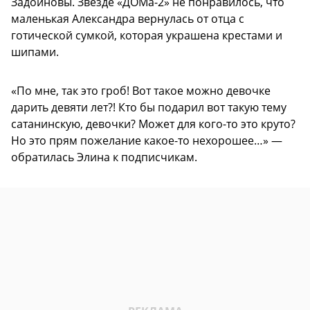
Задойновы. Звезде «ДОМа-2» не понравилось, что
маленькая Александра вернулась от отца с
готической сумкой, которая украшена крестами и
шипами.
«По мне, так это гроб! Вот такое можно девочке
дарить девяти лет?! Кто бы подарил вот такую тему
сатанинскую, девочки? Может для кого-то это круто?
Но это прям пожелание какое-то нехорошее…» —
обратилась Элина к подписчикам.