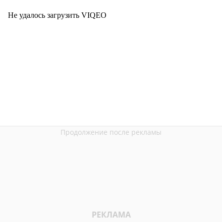
Не удалось загрузить VIQEO