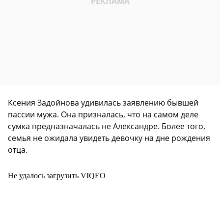
Ксения Задойнова удивилась заявлению бывшей
пассии мужа. Она призналась, что на самом деле
сумка предназначалась не Александре. Более того,
семья не ожидала увидеть девочку на дне рождения
отца.
Не удалось загрузить VIQEO