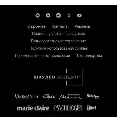
О проекте
Контакты
Реклама
Правила участия в конкурсах
Пользовательское соглашение
Политика использования cookies
Рекомендательные технологии
Техподдержка