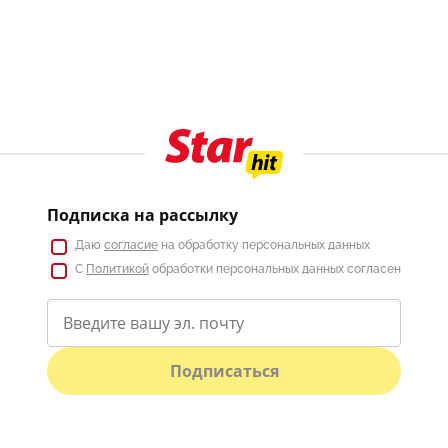
Подписка на рассылку
Даю
согласие
на обработку персональных данных
С
Политикой
обработки персональных данных согласен
Подписаться