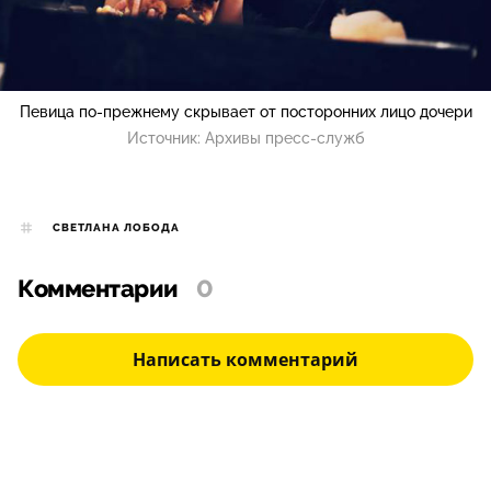
Певица по-прежнему скрывает от посторонних лицо дочери
Источник:
Архивы пресс-служб
СВЕТЛАНА ЛОБОДА
Комментарии
0
Написать комментарий