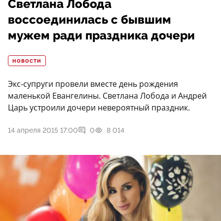
Светлана Лобода
воссоединилась с бывшим
мужем ради праздника дочери
НОВОСТИ
Экс-супруги провели вместе день рождения
маленькой Евангелины. Светлана Лобода и Андрей
Царь устроили дочери невероятный праздник.
14 апреля 2015 17:00
0
8 014