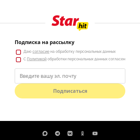
Подписка на рассылку
Даю
согласие
на обработку персональных данных
С
Политикой
обработки персональных данных согласен
Подписаться