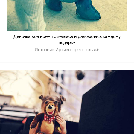
Девочка все время смеялась и радовалась каждому
подарку
Источник:
Архивы пресс-служб