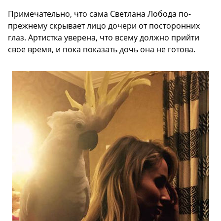
Примечательно, что сама Светлана Лобода по-
прежнему скрывает лицо дочери от посторонних
глаз. Артистка уверена, что всему должно прийти
свое время, и пока показать дочь она не готова.