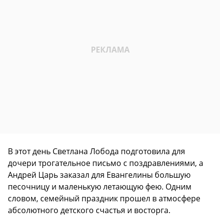
В этот день Светлана Лобода подготовила для
дочери трогательное письмо с поздравлениями, а
Андрей Царь заказал для Евангелины большую
песочницу и маленькую летающую фею. Одним
словом, семейный праздник прошел в атмосфере
абсолютного детского счастья и восторга.