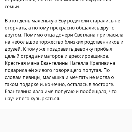
семьи.
В этот день маленькую Еву родители старались не
огорчать, а потому прекрасно общались друг с
другом. Помимо отца дочери Светлана пригласила
на небольшое торжество близких родственников и
друзей. К тому же поздравить девочку прибыл
целый отряд аниматоров и дрессировщиков.
Крестная мама Евангелины Нателла Крапивина
подарила ей живого говорящего попугая. По
словам певицы, малышка и мечтать не могла о
таком подарке и, конечно, осталась в восторге.
Евангелина дала имя попугаю и пообещала, что
научит его кувыркаться.