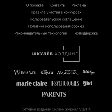
О проекте
Контакты
Реклама
Правила участия в конкурсах
Пользовательское соглашение
Политика использования cookies
Рекомендательные технологии
Техподдержка
Сетевое издание Онлайн журнал StarHit