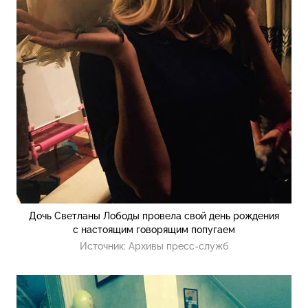
Дочь Светланы Лободы провела свой день рождения
с настоящим говорящим попугаем
Источник:
Архивы пресс-служб