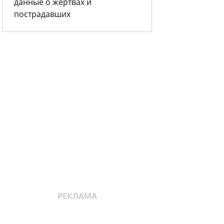
данные о жертвах и
пострадавших