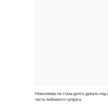
Немоляева не стала долго думать над
честь любимого супруга.