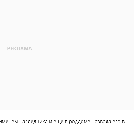
 именем наследника и еще в роддоме назвала его в