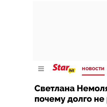
НОВОСТИ
Светлана Немоля
почему долго не