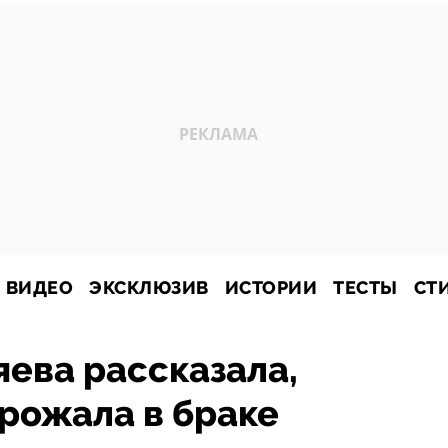
ВИДЕО
ЭКСКЛЮЗИВ
ИСТОРИИ
ТЕСТЫ
СТ
ева рассказала,
 рожала в браке