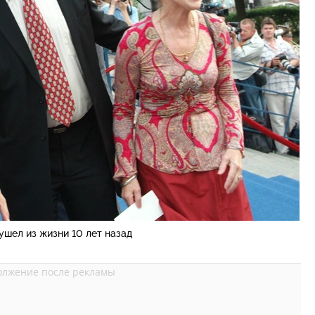
ушел из жизни 10 лет назад