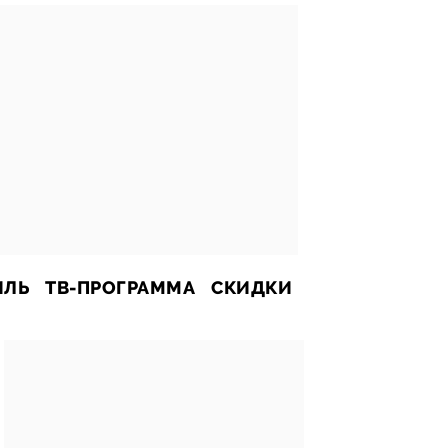
ИЛЬ
ТВ-ПРОГРАММА
СКИДКИ