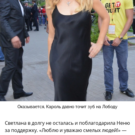
Оказывается, Кароль давно точит зуб на Лободу
Светлана в долгу не осталась и поблагодарила Неню
за поддержку. «Люблю и уважаю смелых людей!» —