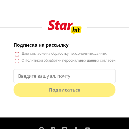
Подписка на рассылку
Даю
согласие
на обработку персональных данных
С
Политикой
обработки персональных данных согласен
Подписаться