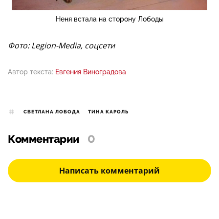
Неня встала на сторону Лободы
Фото: Legion-Media, соцсети
Автор текста:
Евгения Виноградова
СВЕТЛАНА ЛОБОДА
ТИНА КАРОЛЬ
Комментарии
0
Написать комментарий