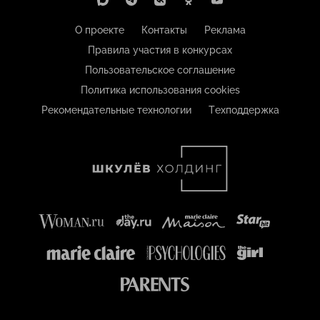
О проекте
Контакты
Реклама
Правила участия в конкурсах
Пользовательское соглашение
Политика использования cookies
Рекомендательные технологии
Техподдержка