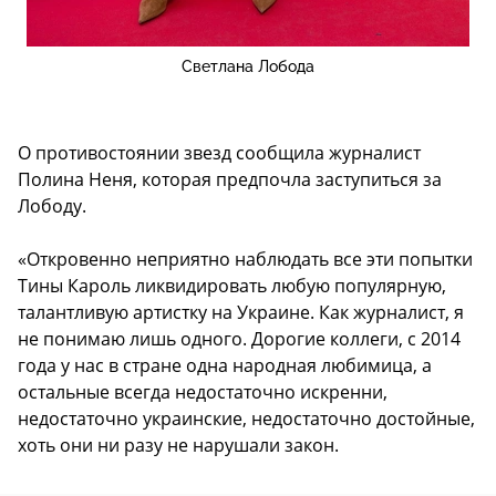
Светлана Лобода
О противостоянии звезд сообщила журналист
Полина Неня, которая предпочла заступиться за
Лободу.
«Откровенно неприятно наблюдать все эти попытки
Тины Кароль ликвидировать любую популярную,
талантливую артистку на Украине. Как журналист, я
не понимаю лишь одного. Дорогие коллеги, с 2014
года у нас в стране одна народная любимица, а
остальные всегда недостаточно искренни,
недостаточно украинские, недостаточно достойные,
хоть они ни разу не нарушали закон.