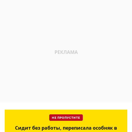
НЕ ПРОПУСТИТЕ
Сидит без работы, переписала особняк в