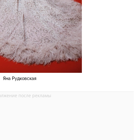
Яна Рудковская