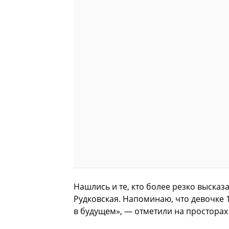
Нашлись и те, кто более резко высказ
Рудковская. Напоминаю, что девочке 
в будущем», — отметили на просторах