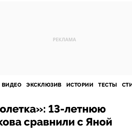
ВИДЕО
ЭКСКЛЮЗИВ
ИСТОРИИ
ТЕСТЫ
СТ
олетка»: 13-летнюю
кова сравнили с Яной