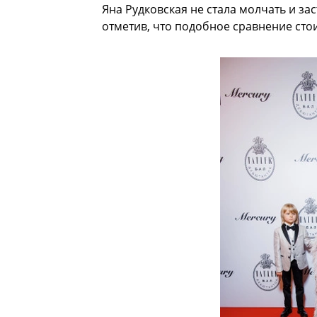
Яна Рудковская не стала молчать и за
отметив, что подобное сравнение сто