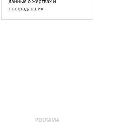
данные о жертвах и
пострадавших