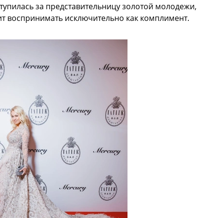
ступилась за представительницу золотой молодежи,
ит воспринимать исключительно как комплимент.