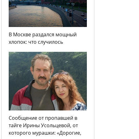
В Москве раздался мощный
хлопок: что случилось
Сообщение от пропавшей в
тайге Ирины Усольцевой, от
которого мурашки: «Дорогие,