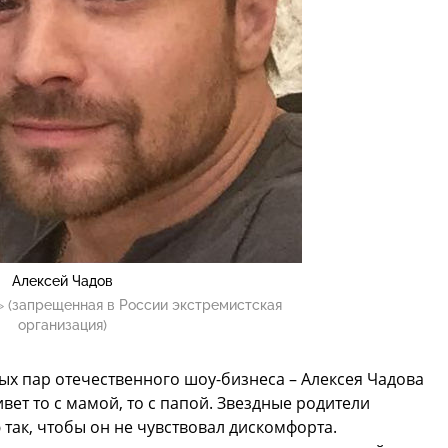
Алексей Чадов
 (запрещенная в России экстремистская
организация)
ых пар отечественного шоу-бизнеса – Алексея Чадова
ивет то с мамой, то с папой. Звездные родители
ак, чтобы он не чувствовал дискомфорта.