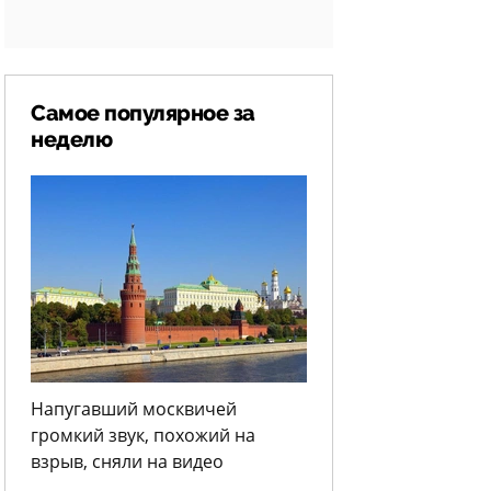
Самое популярное за
неделю
Напугавший москвичей
громкий звук, похожий на
взрыв, сняли на видео