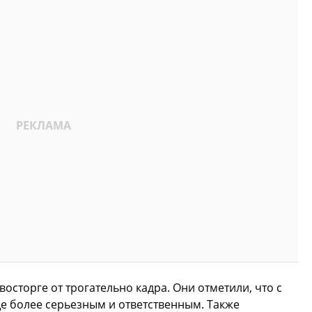
осторге от трогательно кадра. Они отметили, что с
е более серьезным и ответственным. Также