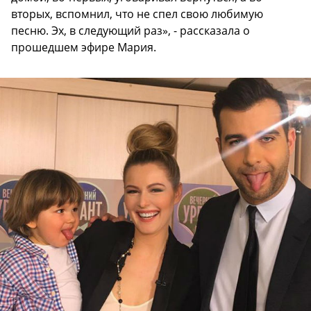
вторых, вспомнил, что не спел свою любимую
песню. Эх, в следующий раз», - рассказала о
прошедшем эфире Мария.