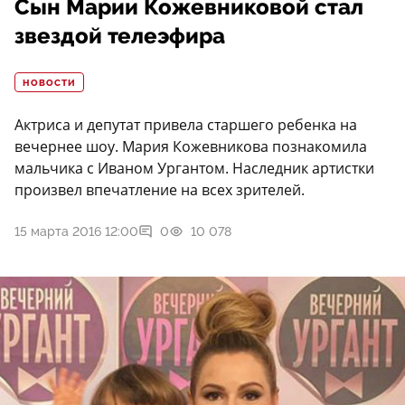
Сын Марии Кожевниковой стал
звездой телеэфира
НОВОСТИ
Актриса и депутат привела старшего ребенка на
вечернее шоу. Мария Кожевникова познакомила
мальчика с Иваном Ургантом. Наследник артистки
произвел впечатление на всех зрителей.
15 марта 2016 12:00
0
10 078