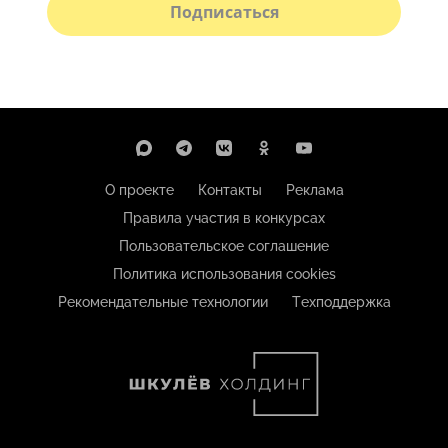
Подписаться
О проекте
Контакты
Реклама
Правила участия в конкурсах
Пользовательское соглашение
Политика использования cookies
Рекомендательные технологии
Техподдержка