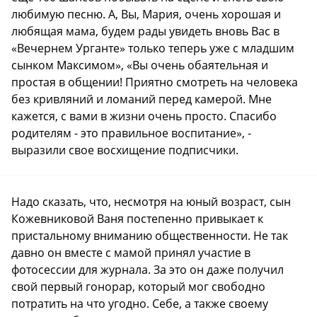
любимую песню. А, Вы, Мария, очень хорошая и
любящая мама, будем рады увидеть вновь Вас в
«Вечернем Урганте» только теперь уже с младшим
сынком Максимом», «Вы очень обаятельная и
простая в общении! Приятно смотреть на человека
без кривляний и ломаний перед камерой. Мне
кажется, с вами в жизни очень просто. Спасибо
родителям - это правильное воспитание», -
выразили свое восхищение подписчики.
Надо сказать, что, несмотря на юный возраст, сын
Кожевниковой Ваня постепенно привыкает к
пристальному вниманию общественности. Не так
давно он вместе с мамой принял участие в
фотосессии для журнала. За это он даже получил
свой первый гонорар, который мог свободно
потратить на что угодно. Себе, а также своему