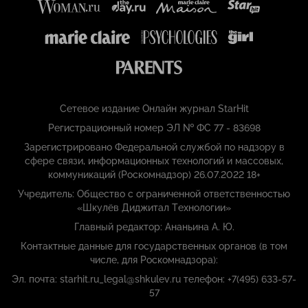
Сетевое издание Онлайн журнал StarHit
Регистрационный номер ЭЛ № ФС 77 - 83698
Зарегистрировано Федеральной службой по надзору в
сфере связи, информационных технологий и массовых,
коммуникаций (Роскомнадзор) 26.07.2022 18+
Учредитель: Общество с ограниченной ответственностью
«Шкулёв Диджитал Технологии»
Главный редактор: Ананьина А. Ю.
Контактные данные для государственных органов (в том
числе, для Роскомнадзора):
Эл. почта: starhit.ru_legal@shkulev.ru телефон: +7(495) 633-57-
57