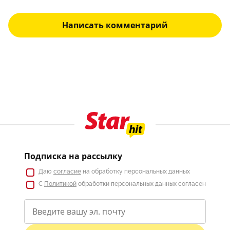
Написать комментарий
Подписка на рассылку
Даю
согласие
на обработку персональных данных
С
Политикой
обработки персональных данных согласен