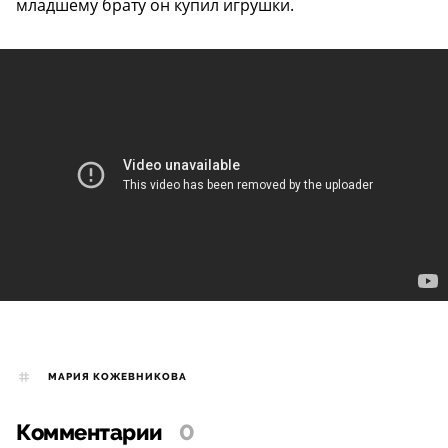
младшему брату он купил игрушки.
МАРИЯ КОЖЕВНИКОВА
Комментарии
0