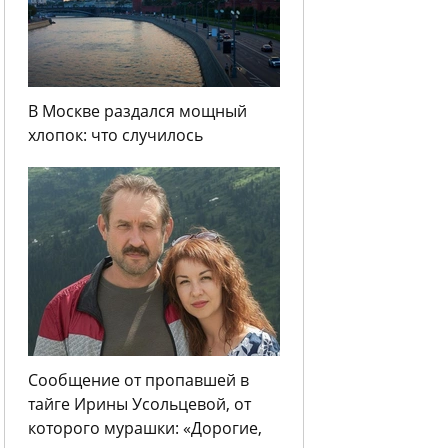
В Москве раздался мощный
хлопок: что случилось
Сообщение от пропавшей в
тайге Ирины Усольцевой, от
которого мурашки: «Дорогие,