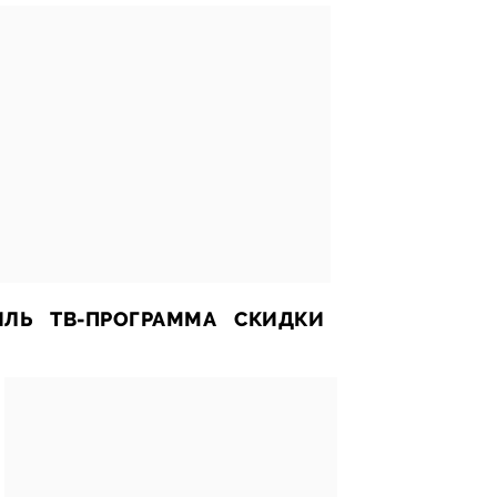
ИЛЬ
ТВ-ПРОГРАММА
СКИДКИ