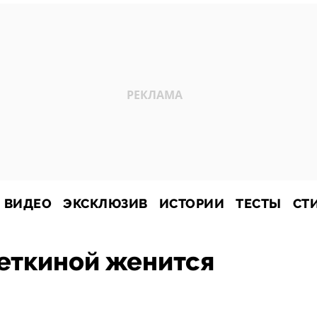
ВИДЕО
ЭКСКЛЮЗИВ
ИСТОРИИ
ТЕСТЫ
СТ
еткиной женится