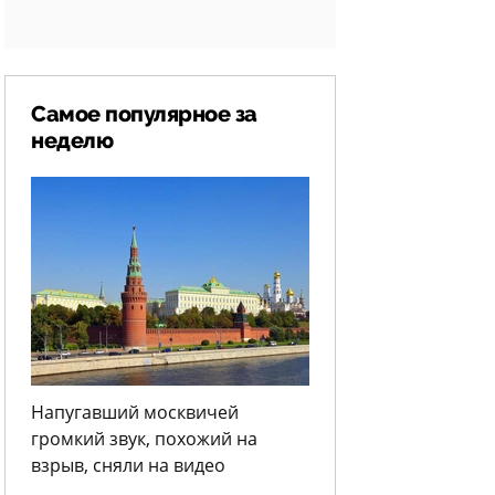
Самое популярное за
неделю
Напугавший москвичей
громкий звук, похожий на
взрыв, сняли на видео