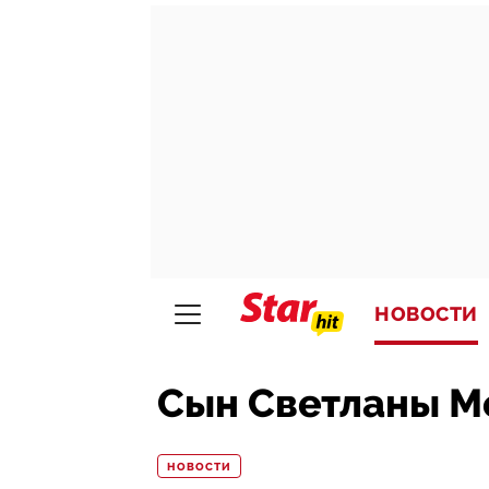
НОВОСТИ
Сын Светланы М
НОВОСТИ