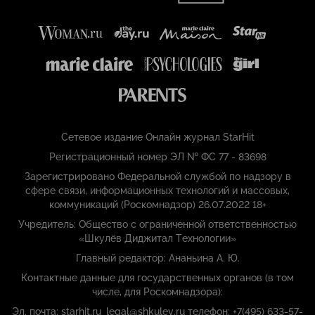
Сетевое издание Онлайн журнал StarHit
Регистрационный номер ЭЛ № ФС 77 - 83698
Зарегистрировано Федеральной службой по надзору в
сфере связи, информационных технологий и массовых,
коммуникаций (Роскомнадзор) 26.07.2022 18+
Учредитель: Общество с ограниченной ответственностью
«Шкулёв Диджитал Технологии»
Главный редактор: Ананьина А. Ю.
Контактные данные для государственных органов (в том
числе, для Роскомнадзора):
Эл. почта: starhit.ru_legal@shkulev.ru телефон: +7(495) 633-57-