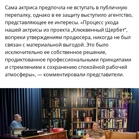
Сама актриса предпочла не вступать в публичную
перепалку, однако в ее защиту выступило агентство,
представляющее ее интересы. «Процесс ухода
нашей актрисы из проекта „Клюквенный Щербет“,
вопреки утверждениям продюсера, никогда не был
связан с материальной выгодой. Это было
исключительно ее собственное решение,
продиктованное профессиональными принципами
и стремлением к сохранению спокойной рабочей
атмосферы», — комментировали представители.