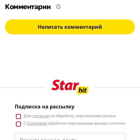
Комментарии
0
Написать комментарий
Подписка на рассылку
Даю
согласие
на обработку персональных данных
С
Политикой
обработки персональных данных согласен