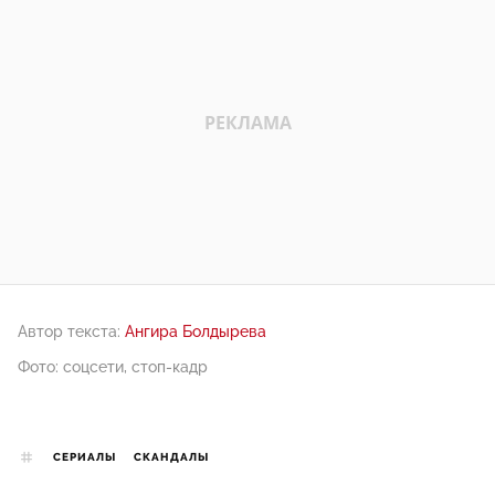
Автор текста:
Ангира Болдырева
Фото: соцсети, стоп-кадр
СЕРИАЛЫ
СКАНДАЛЫ