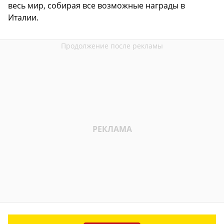
весь мир, собирая все возможные награды в
Италии.