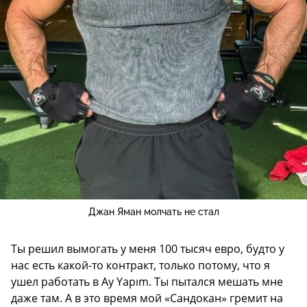
Джан Яман молчать не стал
Ты решил вымогать у меня 100 тысяч евро, будто у
нас есть какой-то контракт, только потому, что я
ушел работать в Ay Yapım. Ты пытался мешать мне
даже там. А в это время мой «Сандокан» гремит на