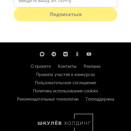
Подписаться
О проекте
Контакты
Реклама
Правила участия в конкурсах
Пользовательское соглашение
Политика использования cookies
Рекомендательные технологии
Техподдержка